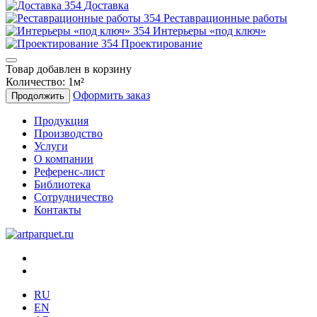
Доставка
Реставрационные работы
Интерьеры «под ключ»
Проектирование
Товар добавлен в корзину
Количество:
1
м²
Оформить заказ
Продолжить
Продукция
Производство
Услуги
О компании
Референс-лист
Библиотека
Сотрудничество
Контакты
RU
EN