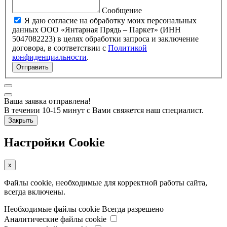
Сообщение
Я даю согласие на обработку моих персональных
данных ООО «Янтарная Прядь – Паркет» (ИНН
5047082223) в целях обработки запроса и заключение
договора, в соответствии с
Политикой
конфиденциальности
.
Отправить
Ваша заявка отправлена!
В течении 10-15 минут с Вами свяжется наш специалист.
Закрыть
Настройки Cookie
x
Файлы cookie, необходимые для корректной работы сайта,
всегда включены.
Необходимые файлы cookie
Всегда разрешено
Аналитические файлы cookie