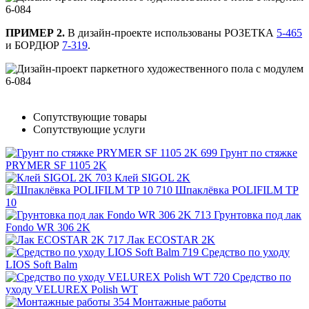
ПРИМЕР 2.
В дизайн-проекте использованы РОЗЕТКА
5-465
и БОРДЮР
7-319
.
Сопутствующие товары
Сопутствующие услуги
Грунт по стяжке
PRYMER SF 1105 2K
Клей SIGOL 2K
Шпаклёвка POLIFILM TP
10
Грунтовка под лак
Fondo WR 306 2K
Лак ECOSTAR 2K
Средство по уходу
LIOS Soft Balm
Средство по
уходу VELUREX Polish WT
Монтажные работы