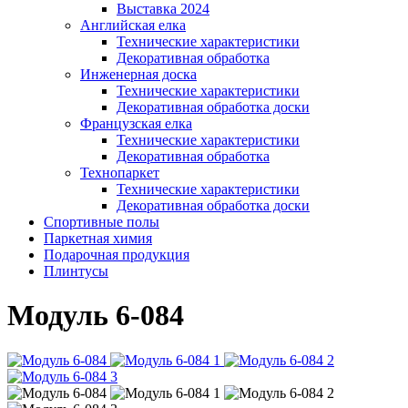
Выставка 2024
Английская елка
Технические характеристики
Декоративная обработка
Инженерная доска
Технические характеристики
Декоративная обработка доски
Французская елка
Технические характеристики
Декоративная обработка
Технопаркет
Технические характеристики
Декоративная обработка доски
Спортивные полы
Паркетная химия
Подарочная продукция
Плинтусы
Модуль 6-084