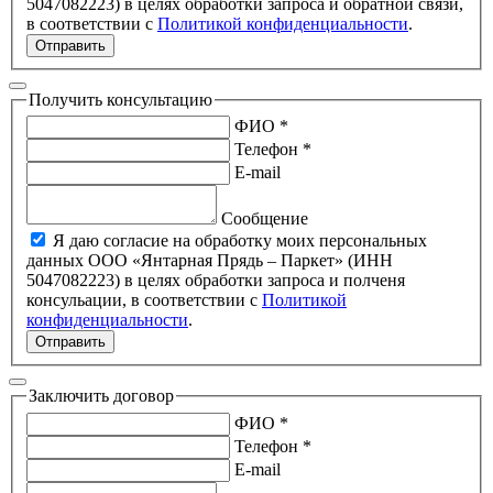
5047082223) в целях обработки запроса и обратной связи,
в соответствии с
Политикой конфиденциальности
.
Отправить
Получить консультацию
ФИО *
Телефон *
E-mail
Сообщение
Я даю согласие на обработку моих персональных
данных ООО «Янтарная Прядь – Паркет» (ИНН
5047082223) в целях обработки запроса и полченя
консульации, в соответствии с
Политикой
конфиденциальности
.
Отправить
Заключить договор
ФИО *
Телефон *
E-mail