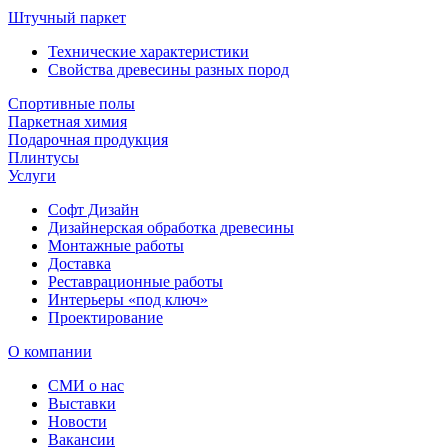
Штучный паркет
Технические характеристики
Свойства древесины разных пород
Спортивные полы
Паркетная химия
Подарочная продукция
Плинтусы
Услуги
Софт Дизайн
Дизайнерская обработка древесины
Монтажные работы
Доставка
Реставрационные работы
Интерьеры «под ключ»
Проектирование
О компании
СМИ о нас
Выставки
Новости
Вакансии