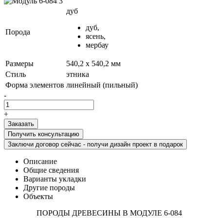
дуб
дуб,
Порода
ясень,
мербау
Размеры
540,2 х 540,2 мм
Стиль
этника
Форма элементов
линейный (пильный)
-
+
Получить консультацию
Заключи договор сейчас - получи дизайн проект в подарок
Описание
Общие сведения
Варианты укладки
Другие породы
Объекты
ПОРОДЫ ДРЕВЕСИНЫ В МОДУЛЕ 6-084