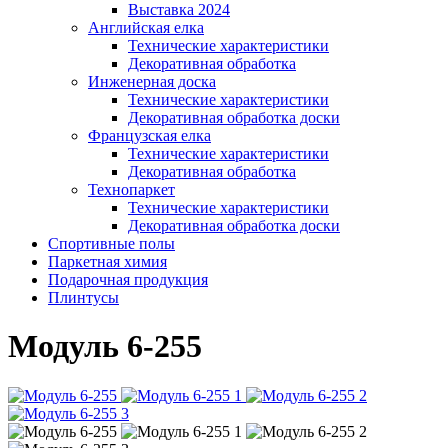
Выставка 2024
Английская елка
Технические характеристики
Декоративная обработка
Инженерная доска
Технические характеристики
Декоративная обработка доски
Французская елка
Технические характеристики
Декоративная обработка
Технопаркет
Технические характеристики
Декоративная обработка доски
Спортивные полы
Паркетная химия
Подарочная продукция
Плинтусы
Модуль 6-255