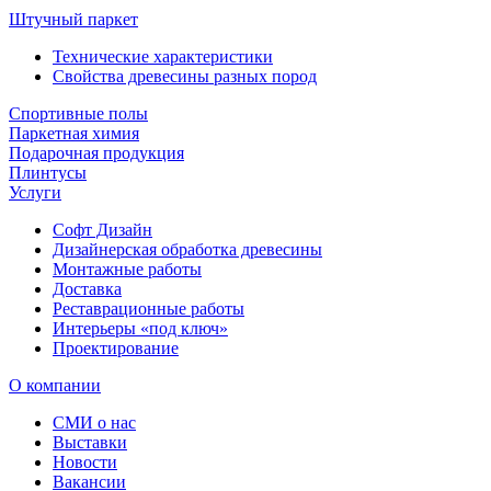
Штучный паркет
Технические характеристики
Свойства древесины разных пород
Спортивные полы
Паркетная химия
Подарочная продукция
Плинтусы
Услуги
Софт Дизайн
Дизайнерская обработка древесины
Монтажные работы
Доставка
Реставрационные работы
Интерьеры «под ключ»
Проектирование
О компании
СМИ о нас
Выставки
Новости
Вакансии