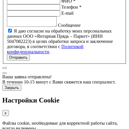
ФИО *
Телефон *
E-mail
Сообщение
Я даю согласие на обработку моих персональных
данных ООО «Янтарная Прядь – Паркет» (ИНН
5047082223) в целях обработки запроса и заключение
договора, в соответствии с
Политикой
конфиденциальности
.
Отправить
Ваша заявка отправлена!
В течении 10-15 минут с Вами свяжется наш специалист.
Закрыть
Настройки Cookie
x
Файлы cookie, необходимые для корректной работы сайта,
всегда включены.