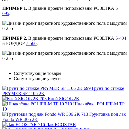
ПРИМЕР 1.
В дизайн-проекте использованы РОЗЕТКА
5-
095
.
ПРИМЕР 2.
В дизайн-проекте использованы РОЗЕТКА
5-404
и БОРДЮР
7-566
.
Сопутствующие товары
Сопутствующие услуги
Грунт по стяжке
PRYMER SF 1105 2K
Клей SIGOL 2K
Шпаклёвка POLIFILM TP
10
Грунтовка под лак
Fondo WR 306 2K
Лак ECOSTAR