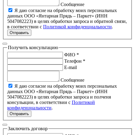
Сообщение
Я даю согласие на обработку моих персональных
данных ООО «Янтарная Прядь – Паркет» (ИНН
5047082223) в целях обработки запроса и обратной связи,
в соответствии с
Политикой конфиденциальности
.
Отправить
Получить консультацию
ФИО *
Телефон *
E-mail
Сообщение
Я даю согласие на обработку моих персональных
данных ООО «Янтарная Прядь – Паркет» (ИНН
5047082223) в целях обработки запроса и полченя
консульации, в соответствии с
Политикой
конфиденциальности
.
Отправить
Заключить договор