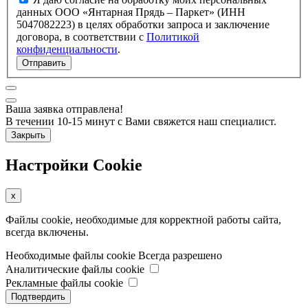
данных ООО «Янтарная Прядь – Паркет» (ИНН
5047082223) в целях обработки запроса и заключение
договора, в соответствии с
Политикой
конфиденциальности
.
Отправить
Ваша заявка отправлена!
В течении 10-15 минут с Вами свяжется наш специалист.
Закрыть
Настройки Cookie
x
Файлы cookie, необходимые для корректной работы сайта,
всегда включены.
Необходимые файлы cookie
Всегда разрешено
Аналитические файлы cookie
Рекламные файлы cookie
Подтвердить