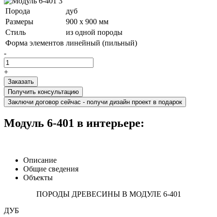
Порода
дуб
Размеры
900 x 900 мм
Стиль
из одной породы
Форма элементов
линейный (пильный)
-
+
Получить консультацию
Заключи договор сейчас - получи дизайн проект в подарок
Модуль 6-401 в интерьере:
Описание
Общие сведения
Объекты
ПОРОДЫ ДРЕВЕСИНЫ В МОДУЛЕ 6-401
ДУБ