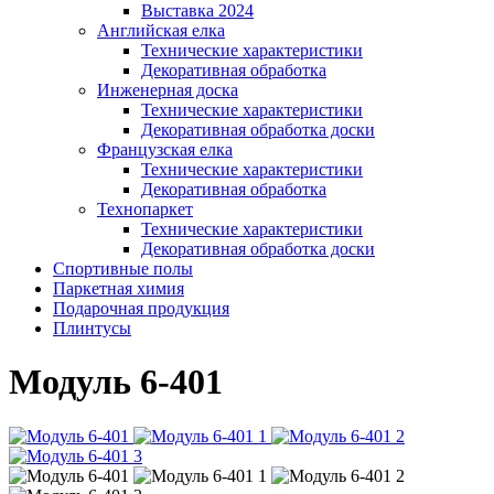
Выставка 2024
Английская елка
Технические характеристики
Декоративная обработка
Инженерная доска
Технические характеристики
Декоративная обработка доски
Французская елка
Технические характеристики
Декоративная обработка
Технопаркет
Технические характеристики
Декоративная обработка доски
Спортивные полы
Паркетная химия
Подарочная продукция
Плинтусы
Модуль 6-401