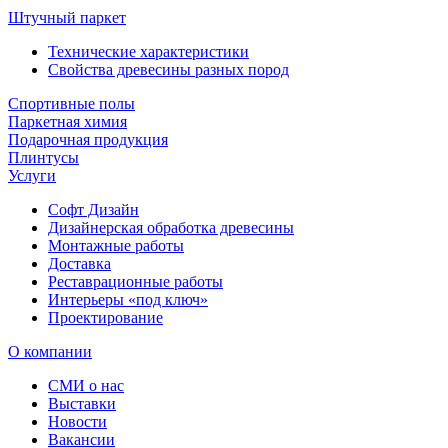
Штучный паркет
Технические характеристики
Свойства древесины разных пород
Спортивные полы
Паркетная химия
Подарочная продукция
Плинтусы
Услуги
Софт Дизайн
Дизайнерская обработка древесины
Монтажные работы
Доставка
Реставрационные работы
Интерьеры «под ключ»
Проектирование
О компании
СМИ о нас
Выставки
Новости
Вакансии