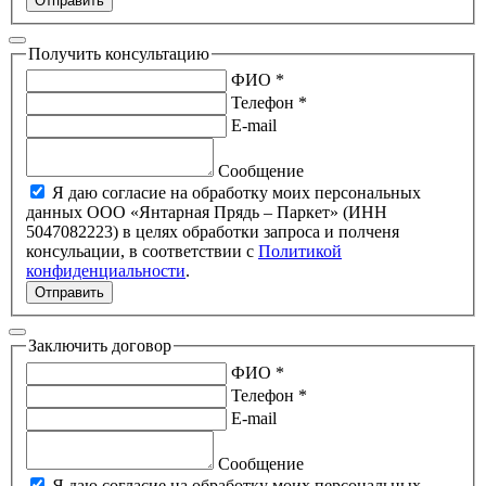
Отправить
Получить консультацию
ФИО *
Телефон *
E-mail
Сообщение
Я даю согласие на обработку моих персональных
данных ООО «Янтарная Прядь – Паркет» (ИНН
5047082223) в целях обработки запроса и полченя
консульации, в соответствии с
Политикой
конфиденциальности
.
Отправить
Заключить договор
ФИО *
Телефон *
E-mail
Сообщение
Я даю согласие на обработку моих персональных