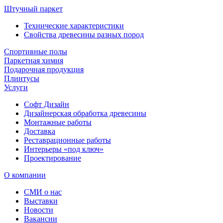
Штучный паркет
Технические характеристики
Свойства древесины разных пород
Спортивные полы
Паркетная химия
Подарочная продукция
Плинтусы
Услуги
Софт Дизайн
Дизайнерская обработка древесины
Монтажные работы
Доставка
Реставрационные работы
Интерьеры «под ключ»
Проектирование
О компании
СМИ о нас
Выставки
Новости
Вакансии