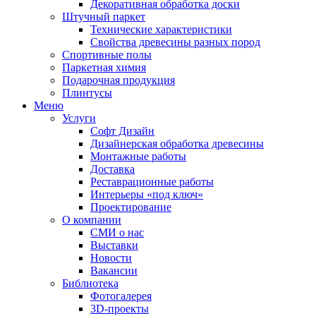
Декоративная обработка доски
Штучный паркет
Технические характеристики
Свойства древесины разных пород
Спортивные полы
Паркетная химия
Подарочная продукция
Плинтусы
Меню
Услуги
Софт Дизайн
Дизайнерская обработка древесины
Монтажные работы
Доставка
Реставрационные работы
Интерьеры «под ключ»
Проектирование
О компании
СМИ о нас
Выставки
Новости
Вакансии
Библиотека
Фотогалерея
3D-проекты