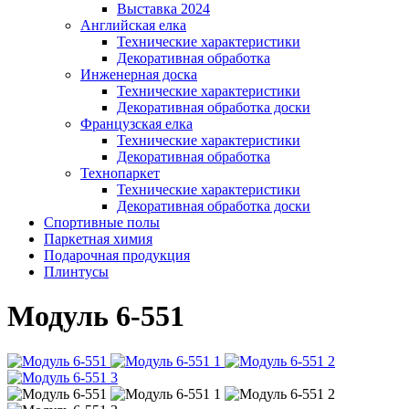
Выставка 2024
Английская елка
Технические характеристики
Декоративная обработка
Инженерная доска
Технические характеристики
Декоративная обработка доски
Французская елка
Технические характеристики
Декоративная обработка
Технопаркет
Технические характеристики
Декоративная обработка доски
Спортивные полы
Паркетная химия
Подарочная продукция
Плинтусы
Модуль 6-551