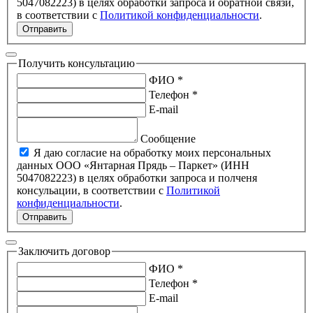
5047082223) в целях обработки запроса и обратной связи,
в соответствии с
Политикой конфиденциальности
.
Отправить
Получить консультацию
ФИО *
Телефон *
E-mail
Сообщение
Я даю согласие на обработку моих персональных
данных ООО «Янтарная Прядь – Паркет» (ИНН
5047082223) в целях обработки запроса и полченя
консульации, в соответствии с
Политикой
конфиденциальности
.
Отправить
Заключить договор
ФИО *
Телефон *
E-mail