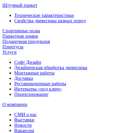
Штучный паркет
Технические характеристики
Свойства древесины разных пород
Спортивные полы
Паркетная химия
Подарочная продукция
Плинтусы
Услуги
Софт Дизайн
Дизайнерская обработка древесины
Монтажные работы
Доставка
Реставрационные работы
Интерьеры «под ключ»
Проектирование
О компании
СМИ о нас
Выставки
Новости
Вакансии