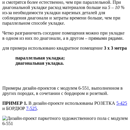
и смотрятся более естественно, чем при параллельной. При
диагональной укладке расход материалов больше на
5 – 10 %
из-за необходимости укладки нарезных деталей для
соблюдения диагонали и затраты времени больше, чем при
параллельном способе укладке.
Четко разграничить соседние помещения можно при укладке
в одном из них по диагонали, а в другом – прямыми рядами.
для примера использовано квадратное помещение
3 х 3 метра
параллельная укладка;
диагональная укладка.
Примеры дизайн-проектов с модулем 6-551, выполненном в
других породах, в сочетании с бордюром и розеткой.
ПРИМЕР 1.
В дизайн-проекте использованы РОЗЕТКА
5-425
и БОРДЮР
7-525
.