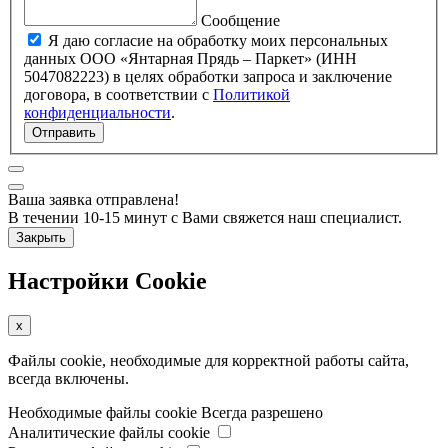
Сообщение
Я даю согласие на обработку моих персональных
данных ООО «Янтарная Прядь – Паркет» (ИНН
5047082223) в целях обработки запроса и заключение
договора, в соответствии с
Политикой
конфиденциальности
.
Отправить
Ваша заявка отправлена!
В течении 10-15 минут с Вами свяжется наш специалист.
Закрыть
Настройки Cookie
x
Файлы cookie, необходимые для корректной работы сайта,
всегда включены.
Необходимые файлы cookie
Всегда разрешено
Аналитические файлы cookie