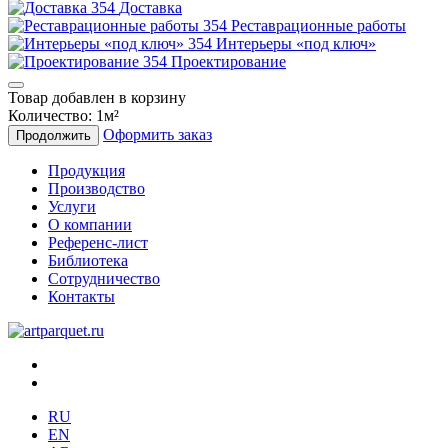
Доставка
Реставрационные работы
Интерьеры «под ключ»
Проектирование
Товар добавлен в корзину
Количество:
1
м²
Оформить заказ
Продолжить
Продукция
Производство
Услуги
О компании
Референс-лист
Библиотека
Сотрудничество
Контакты
RU
EN