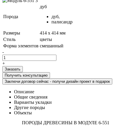
дуб
Порода
дуб,
палисандр
Размеры
414 x 414 мм
Стиль
цветы
Форма элементов
смешанный
-
+
Получить консультацию
Заключи договор сейчас - получи дизайн проект в подарок
Описание
Общие сведения
Варианты укладки
Другие породы
Объекты
ПОРОДЫ ДРЕВЕСИНЫ В МОДУЛЕ 6-551