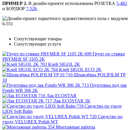
ПРИМЕР 2.
В дизайн-проекте использованы РОЗЕТКА
5-482
и БОРДЮР
7-526
.
Сопутствующие товары
Сопутствующие услуги
Грунт по стяжке
PRYMER SF 1105 2K
Клей SIGOL 2K
Клей SIGOL ECO 2K
Шпаклёвка POLIFILM TP
10
Грунтовка под лак
Fondo WR 306 2K
Лак ECOSTAR
Лак ECOSTAR 2K
Средство по уходу
LIOS Soft Balm
Средство по
уходу VELUREX Polish WT
Монтажные работы