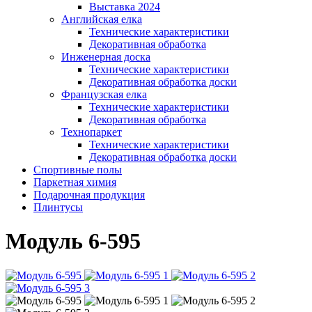
Выставка 2024
Английская елка
Технические характеристики
Декоративная обработка
Инженерная доска
Технические характеристики
Декоративная обработка доски
Французская елка
Технические характеристики
Декоративная обработка
Технопаркет
Технические характеристики
Декоративная обработка доски
Спортивные полы
Паркетная химия
Подарочная продукция
Плинтусы
Модуль 6-595