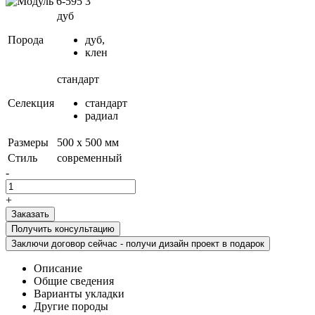
дуб
Порода
дуб,
клен
стандарт
Селекция
стандарт
радиал
Размеры
500 х 500 мм
Стиль
современный
-
+
Получить консультацию
Заключи договор сейчас - получи дизайн проект в подарок
Описание
Общие сведения
Варианты укладки
Другие породы