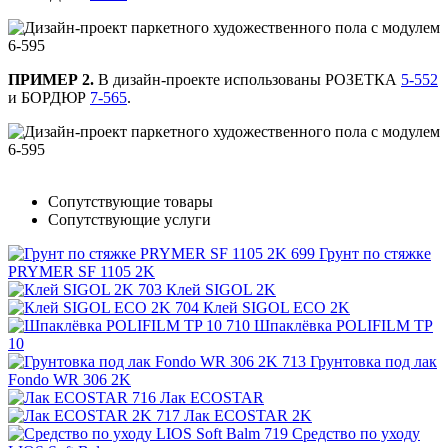
ПРИМЕР 2.
В дизайн-проекте использованы РОЗЕТКА
5-552
и БОРДЮР
7-565
.
Сопутствующие товары
Сопутствующие услуги
Грунт по стяжке
PRYMER SF 1105 2K
Клей SIGOL 2K
Клей SIGOL ECO 2K
Шпаклёвка POLIFILM TP
10
Грунтовка под лак
Fondo WR 306 2K
Лак ECOSTAR
Лак ECOSTAR 2K
Средство по уходу