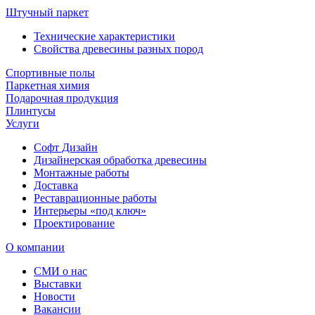
Штучный паркет
Технические характеристики
Свойства древесины разных пород
Спортивные полы
Паркетная химия
Подарочная продукция
Плинтусы
Услуги
Софт Дизайн
Дизайнерская обработка древесины
Монтажные работы
Доставка
Реставрационные работы
Интерьеры «под ключ»
Проектирование
О компании
СМИ о нас
Выставки
Новости
Вакансии