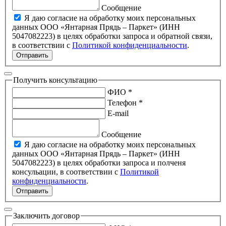
Сообщение
Я даю согласие на обработку моих персональных
данных ООО «Янтарная Прядь – Паркет» (ИНН
5047082223) в целях обработки запроса и обратной связи,
в соответствии с
Политикой конфиденциальности
.
Отправить
Получить консультацию
ФИО *
Телефон *
E-mail
Сообщение
Я даю согласие на обработку моих персональных
данных ООО «Янтарная Прядь – Паркет» (ИНН
5047082223) в целях обработки запроса и полченя
консульации, в соответствии с
Политикой
конфиденциальности
.
Отправить
Заключить договор