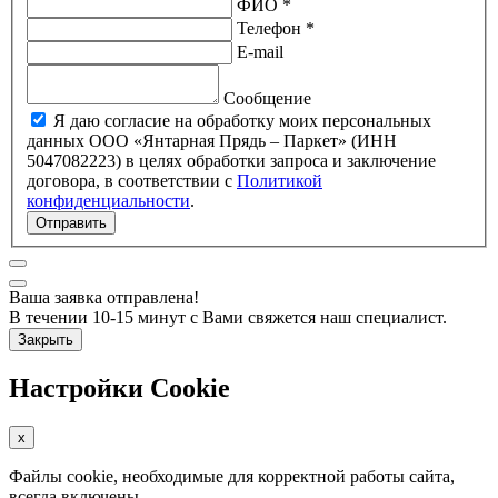
ФИО *
Телефон *
E-mail
Сообщение
Я даю согласие на обработку моих персональных
данных ООО «Янтарная Прядь – Паркет» (ИНН
5047082223) в целях обработки запроса и заключение
договора, в соответствии с
Политикой
конфиденциальности
.
Отправить
Ваша заявка отправлена!
В течении 10-15 минут с Вами свяжется наш специалист.
Закрыть
Настройки Cookie
x
Файлы cookie, необходимые для корректной работы сайта,
всегда включены.