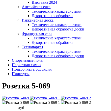
Выставка 2024
Английская елка
Технические характеристики
Декоративная обработка
Инженерная доска
Технические характеристики
Декоративная обработка доски
Французская елка
Технические характеристики
Декоративная обработка
Технопаркет
Технические характеристики
Декоративная обработка доски
Спортивные полы
Паркетная химия
Подарочная продукция
Плинтусы
Розетка 5-069
дуб