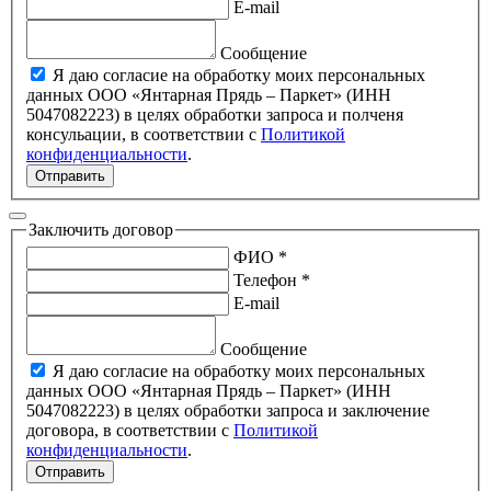
E-mail
Сообщение
Я даю согласие на обработку моих персональных
данных ООО «Янтарная Прядь – Паркет» (ИНН
5047082223) в целях обработки запроса и полченя
консульации, в соответствии с
Политикой
конфиденциальности
.
Отправить
Заключить договор
ФИО *
Телефон *
E-mail
Сообщение
Я даю согласие на обработку моих персональных
данных ООО «Янтарная Прядь – Паркет» (ИНН
5047082223) в целях обработки запроса и заключение
договора, в соответствии с
Политикой
конфиденциальности
.
Отправить