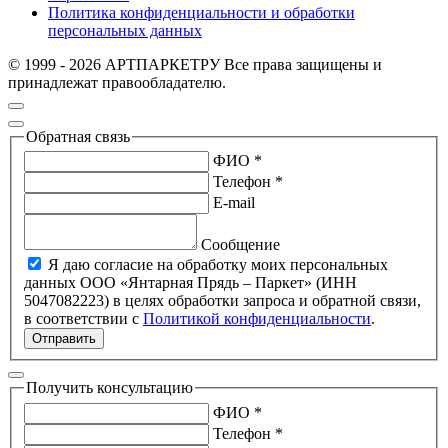
Политика конфиденциальности и обработки
персональных данных
© 1999 - 2026 АРТПАРКЕТРУ Все права защищены и
принадлежат правообладателю.
Обратная связь
ФИО *
Телефон *
E-mail
Сообщение
Я даю согласие на обработку моих персональных
данных ООО «Янтарная Прядь – Паркет» (ИНН
5047082223) в целях обработки запроса и обратной связи,
в соответствии с
Политикой конфиденциальности
.
Отправить
Получить консультацию
ФИО *
Телефон *