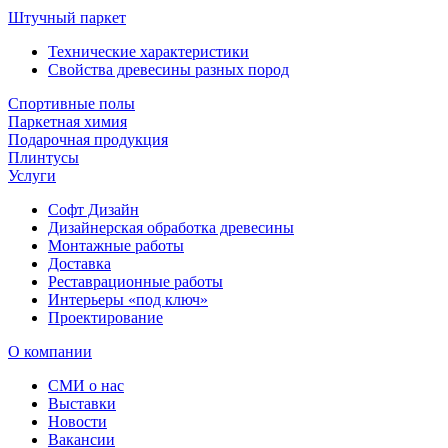
Штучный паркет
Технические характеристики
Свойства древесины разных пород
Спортивные полы
Паркетная химия
Подарочная продукция
Плинтусы
Услуги
Софт Дизайн
Дизайнерская обработка древесины
Монтажные работы
Доставка
Реставрационные работы
Интерьеры «под ключ»
Проектирование
О компании
СМИ о нас
Выставки
Новости
Вакансии