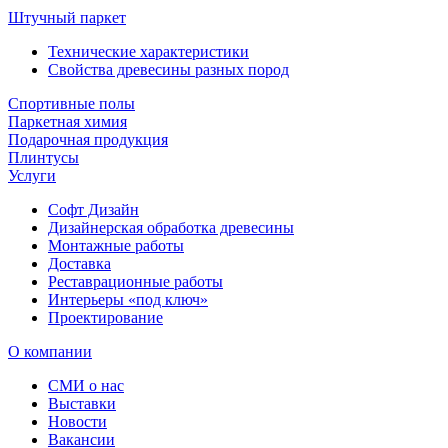
Штучный паркет
Технические характеристики
Свойства древесины разных пород
Спортивные полы
Паркетная химия
Подарочная продукция
Плинтусы
Услуги
Софт Дизайн
Дизайнерская обработка древесины
Монтажные работы
Доставка
Реставрационные работы
Интерьеры «под ключ»
Проектирование
О компании
СМИ о нас
Выставки
Новости
Вакансии