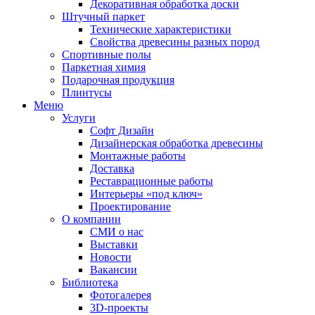
Декоративная обработка доски
Штучный паркет
Технические характеристики
Свойства древесины разных пород
Спортивные полы
Паркетная химия
Подарочная продукция
Плинтусы
Меню
Услуги
Софт Дизайн
Дизайнерская обработка древесины
Монтажные работы
Доставка
Реставрационные работы
Интерьеры «под ключ»
Проектирование
О компании
СМИ о нас
Выставки
Новости
Вакансии
Библиотека
Фотогалерея
3D-проекты