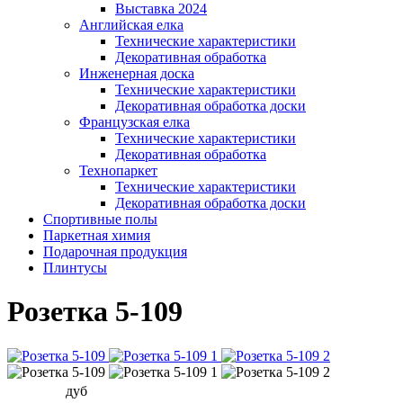
Выставка 2024
Английская елка
Технические характеристики
Декоративная обработка
Инженерная доска
Технические характеристики
Декоративная обработка доски
Французская елка
Технические характеристики
Декоративная обработка
Технопаркет
Технические характеристики
Декоративная обработка доски
Спортивные полы
Паркетная химия
Подарочная продукция
Плинтусы
Розетка 5-109
дуб