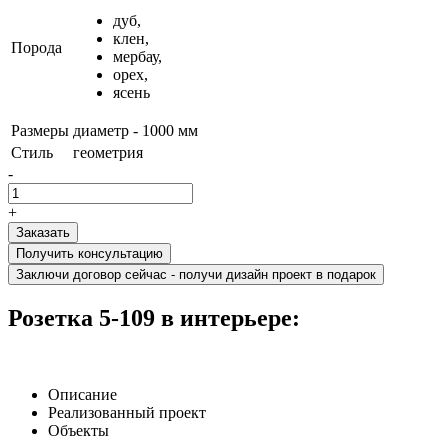
дуб,
клен,
Порода
мербау,
орех,
ясень
Размеры
диаметр - 1000 мм
Стиль
геометрия
-
+
Получить консультацию
Заключи договор сейчас - получи дизайн проект в подарок
Розетка 5-109 в интерьере:
Описание
Реализованный проект
Объекты