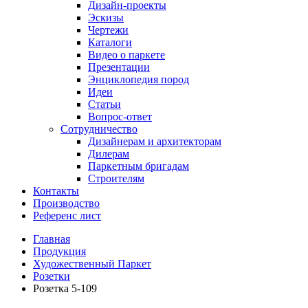
Дизайн-проекты
Эскизы
Чертежи
Каталоги
Видео о паркете
Презентации
Энциклопедия пород
Идеи
Статьи
Вопрос-ответ
Сотрудничество
Дизайнерам и архитекторам
Дилерам
Паркетным бригадам
Строителям
Контакты
Производство
Референс лист
Главная
Продукция
Художественный Паркет
Розетки
Розетка 5-109