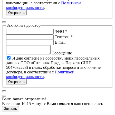
консульации, в соответствии с
Политикой
конфиденциальности
.
Отправить
Заключить договор
ФИО *
Телефон *
E-mail
Сообщение
Я даю согласие на обработку моих персональных
данных ООО «Янтарная Прядь – Паркет» (ИНН
5047082223) в целях обработки запроса и заключение
договора, в соответствии с
Политикой
конфиденциальности
.
Отправить
Ваша заявка отправлена!
В течении 10-15 минут с Вами свяжется наш специалист.
Закрыть