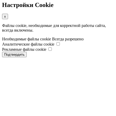
Настройки Cookie
x
Файлы cookie, необходимые для корректной работы сайта,
всегда включены.
Необходимые файлы cookie
Всегда разрешено
Аналитические файлы cookie
Рекламные файлы cookie
Подтвердить