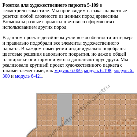
Розетка для художественного паркета 5-109
в
геометрическом стиле. Мы производим на заказ паркетные
розетки любой сложности из ценных пород древесины.
Возможны разные варианты цветового оформления с
использованием других пород.
В данном проекте дизайнеры учли все особенности интерьера
и правильно подобрали все элементы художественного
паркета. В каждом помещении индивидуально подобраны
цветовые решения напольного покрытия, но даже в общей
планировке они гармонируют и дополняют друг друга. Мы
реализовали крупный проект художественного паркета с
такими элементами, как
модуль 6-069
,
модуль 6-198
,
модуль 6-
300
и
модуль 6-421
.