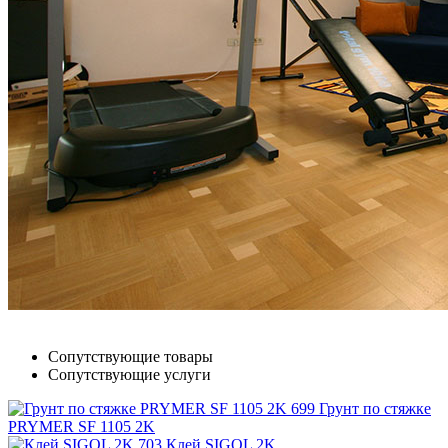
Сопутствующие товары
Сопутствующие услуги
Грунт по стяжке
PRYMER SF 1105 2K
Клей SIGOL 2K