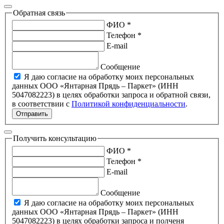
Обратная связь
ФИО *
Телефон *
E-mail
Сообщение
Я даю согласие на обработку моих персональных
данных ООО «Янтарная Прядь – Паркет» (ИНН
5047082223) в целях обработки запроса и обратной связи,
в соответствии с
Политикой конфиденциальности
.
Отправить
Получить консультацию
ФИО *
Телефон *
E-mail
Сообщение
Я даю согласие на обработку моих персональных
данных ООО «Янтарная Прядь – Паркет» (ИНН
5047082223) в целях обработки запроса и полченя