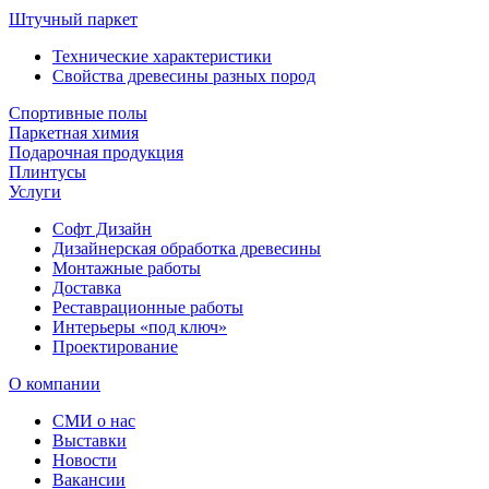
Штучный паркет
Технические характеристики
Свойства древесины разных пород
Спортивные полы
Паркетная химия
Подарочная продукция
Плинтусы
Услуги
Софт Дизайн
Дизайнерская обработка древесины
Монтажные работы
Доставка
Реставрационные работы
Интерьеры «под ключ»
Проектирование
О компании
СМИ о нас
Выставки
Новости
Вакансии