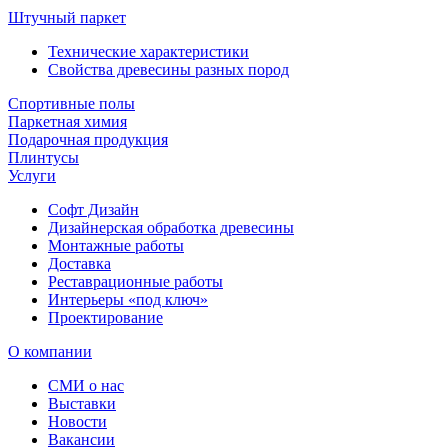
Штучный паркет
Технические характеристики
Свойства древесины разных пород
Спортивные полы
Паркетная химия
Подарочная продукция
Плинтусы
Услуги
Софт Дизайн
Дизайнерская обработка древесины
Монтажные работы
Доставка
Реставрационные работы
Интерьеры «под ключ»
Проектирование
О компании
СМИ о нас
Выставки
Новости
Вакансии