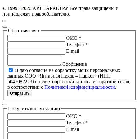
© 1999 - 2026 АРТПАРКЕТРУ Все права защищены и
принадлежат правообладателю.
Обратная связь
ФИО *
Телефон *
E-mail
Сообщение
Я даю согласие на обработку моих персональных
данных ООО «Янтарная Прядь – Паркет» (ИНН
5047082223) в целях обработки запроса и обратной связи,
в соответствии с
Политикой конфиденциальности
.
Отправить
Получить консультацию
ФИО *
Телефон *
E-mail