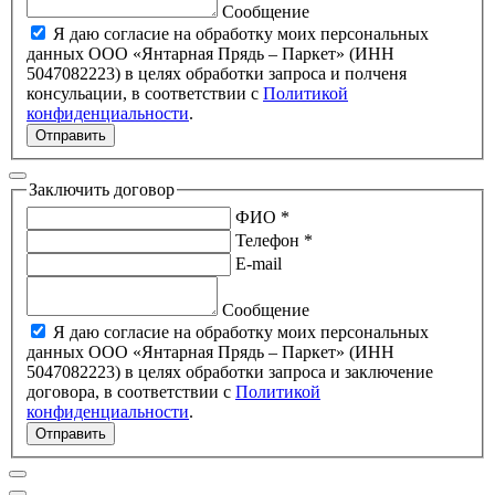
Сообщение
Я даю согласие на обработку моих персональных
данных ООО «Янтарная Прядь – Паркет» (ИНН
5047082223) в целях обработки запроса и полченя
консульации, в соответствии с
Политикой
конфиденциальности
.
Отправить
Заключить договор
ФИО *
Телефон *
E-mail
Сообщение
Я даю согласие на обработку моих персональных
данных ООО «Янтарная Прядь – Паркет» (ИНН
5047082223) в целях обработки запроса и заключение
договора, в соответствии с
Политикой
конфиденциальности
.
Отправить