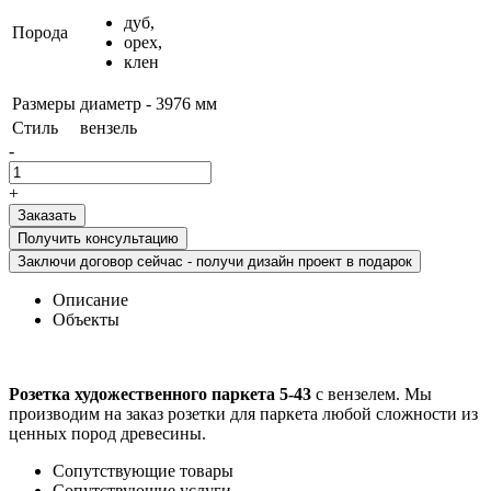
дуб,
Порода
орех,
клен
Размеры
диаметр - 3976 мм
Стиль
вензель
-
+
Получить консультацию
Заключи договор сейчас - получи дизайн проект в подарок
Описание
Объекты
Розетка художественного паркета 5-43
с вензелем. Мы
производим на заказ розетки для паркета любой сложности из
ценных пород древесины.
Сопутствующие товары
Сопутствующие услуги