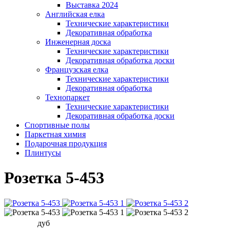
Выставка 2024
Английская елка
Технические характеристики
Декоративная обработка
Инженерная доска
Технические характеристики
Декоративная обработка доски
Французская елка
Технические характеристики
Декоративная обработка
Технопаркет
Технические характеристики
Декоративная обработка доски
Спортивные полы
Паркетная химия
Подарочная продукция
Плинтусы
Розетка 5-453
дуб