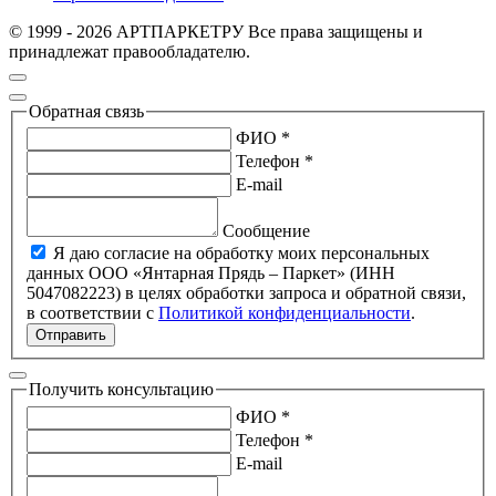
© 1999 - 2026 АРТПАРКЕТРУ Все права защищены и
принадлежат правообладателю.
Обратная связь
ФИО *
Телефон *
E-mail
Сообщение
Я даю согласие на обработку моих персональных
данных ООО «Янтарная Прядь – Паркет» (ИНН
5047082223) в целях обработки запроса и обратной связи,
в соответствии с
Политикой конфиденциальности
.
Отправить
Получить консультацию
ФИО *
Телефон *
E-mail