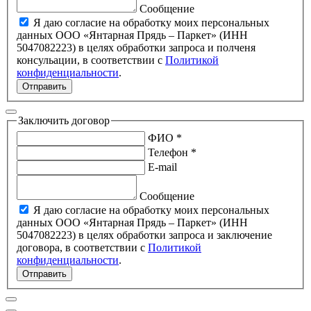
Сообщение
Я даю согласие на обработку моих персональных
данных ООО «Янтарная Прядь – Паркет» (ИНН
5047082223) в целях обработки запроса и полченя
консульации, в соответствии с
Политикой
конфиденциальности
.
Отправить
Заключить договор
ФИО *
Телефон *
E-mail
Сообщение
Я даю согласие на обработку моих персональных
данных ООО «Янтарная Прядь – Паркет» (ИНН
5047082223) в целях обработки запроса и заключение
договора, в соответствии с
Политикой
конфиденциальности
.
Отправить