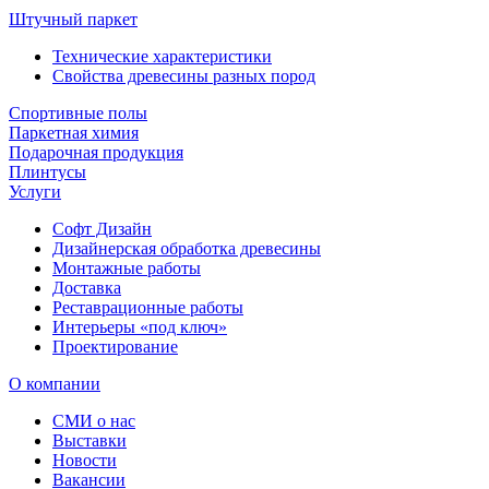
Штучный паркет
Технические характеристики
Свойства древесины разных пород
Спортивные полы
Паркетная химия
Подарочная продукция
Плинтусы
Услуги
Софт Дизайн
Дизайнерская обработка древесины
Монтажные работы
Доставка
Реставрационные работы
Интерьеры «под ключ»
Проектирование
О компании
СМИ о нас
Выставки
Новости
Вакансии