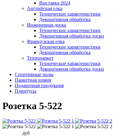
Выставка 2024
Английская елка
Технические характеристики
Декоративная обработка
Инженерная доска
Технические характеристики
Декоративная обработка доски
Французская елка
Технические характеристики
Декоративная обработка
Технопаркет
Технические характеристики
Декоративная обработка доски
Спортивные полы
Паркетная химия
Подарочная продукция
Плинтусы
Розетка 5-522
дуб