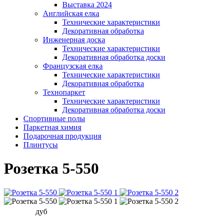
Выставка 2024
Английская елка
Технические характеристики
Декоративная обработка
Инженерная доска
Технические характеристики
Декоративная обработка доски
Французская елка
Технические характеристики
Декоративная обработка
Технопаркет
Технические характеристики
Декоративная обработка доски
Спортивные полы
Паркетная химия
Подарочная продукция
Плинтусы
Розетка 5-550
дуб