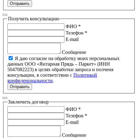
Отправить
Получить консультацию
ФИО *
Телефон *
E-mail
Сообщение
Я даю согласие на обработку моих персональных
данных ООО «Янтарная Прядь – Паркет» (ИНН
5047082223) в целях обработки запроса и полченя
консульации, в соответствии с
Политикой
конфиденциальности
.
Отправить
Заключить договор
ФИО *
Телефон *
E-mail
Сообщение