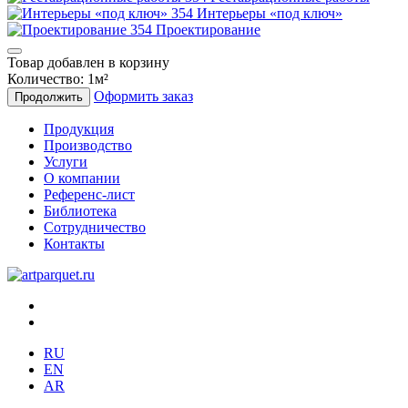
Интерьеры «под ключ»
Проектирование
Товар добавлен в корзину
Количество:
1
м²
Оформить заказ
Продолжить
Продукция
Производство
Услуги
О компании
Референс-лист
Библиотека
Сотрудничество
Контакты
RU
EN
AR