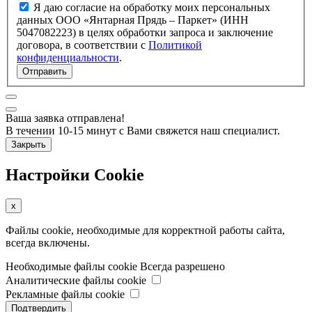
Я даю согласие на обработку моих персональных
данных ООО «Янтарная Прядь – Паркет» (ИНН
5047082223) в целях обработки запроса и заключение
договора, в соответствии с
Политикой
конфиденциальности
.
Отправить
Ваша заявка отправлена!
В течении 10-15 минут с Вами свяжется наш специалист.
Закрыть
Настройки Cookie
x
Файлы cookie, необходимые для корректной работы сайта,
всегда включены.
Необходимые файлы cookie
Всегда разрешено
Аналитические файлы cookie
Рекламные файлы cookie
Подтвердить