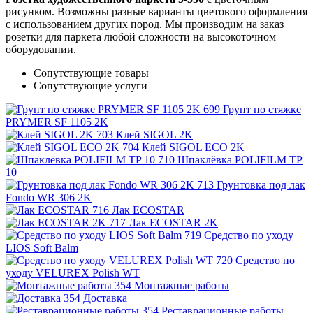
рисунком. Возможны разные варианты цветового оформления
с использованием других пород. Мы производим на заказ
розетки для паркета любой сложности на высокоточном
оборудовании.
Сопутствующие товары
Сопутствующие услуги
Грунт по стяжке
PRYMER SF 1105 2K
Клей SIGOL 2K
Клей SIGOL ECO 2K
Шпаклёвка POLIFILM TP
10
Грунтовка под лак
Fondo WR 306 2K
Лак ECOSTAR
Лак ECOSTAR 2K
Средство по уходу
LIOS Soft Balm
Средство по
уходу VELUREX Polish WT
Монтажные работы
Доставка
Реставрационные работы