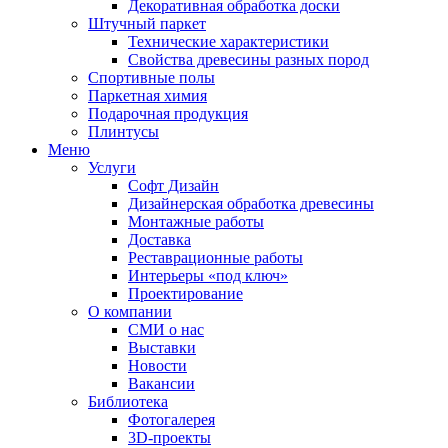
Декоративная обработка доски
Штучный паркет
Технические характеристики
Свойства древесины разных пород
Спортивные полы
Паркетная химия
Подарочная продукция
Плинтусы
Меню
Услуги
Софт Дизайн
Дизайнерская обработка древесины
Монтажные работы
Доставка
Реставрационные работы
Интерьеры «под ключ»
Проектирование
О компании
СМИ о нас
Выставки
Новости
Вакансии
Библиотека
Фотогалерея
3D-проекты