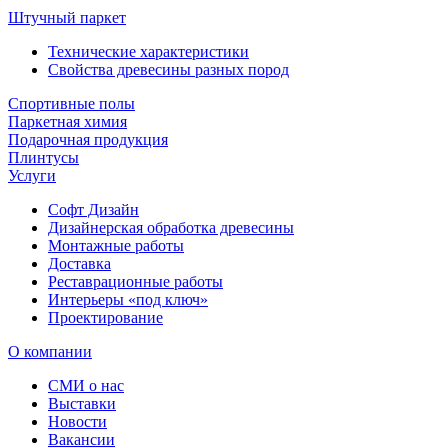
Штучный паркет
Технические характеристики
Свойства древесины разных пород
Спортивные полы
Паркетная химия
Подарочная продукция
Плинтусы
Услуги
Софт Дизайн
Дизайнерская обработка древесины
Монтажные работы
Доставка
Реставрационные работы
Интерьеры «под ключ»
Проектирование
О компании
СМИ о нас
Выставки
Новости
Вакансии