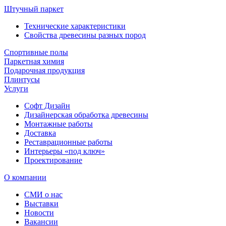
Штучный паркет
Технические характеристики
Свойства древесины разных пород
Спортивные полы
Паркетная химия
Подарочная продукция
Плинтусы
Услуги
Софт Дизайн
Дизайнерская обработка древесины
Монтажные работы
Доставка
Реставрационные работы
Интерьеры «под ключ»
Проектирование
О компании
СМИ о нас
Выставки
Новости
Вакансии