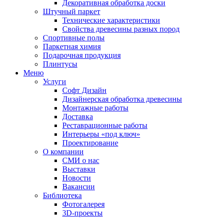
Декоративная обработка доски
Штучный паркет
Технические характеристики
Свойства древесины разных пород
Спортивные полы
Паркетная химия
Подарочная продукция
Плинтусы
Меню
Услуги
Софт Дизайн
Дизайнерская обработка древесины
Монтажные работы
Доставка
Реставрационные работы
Интерьеры «под ключ»
Проектирование
О компании
СМИ о нас
Выставки
Новости
Вакансии
Библиотека
Фотогалерея
3D-проекты