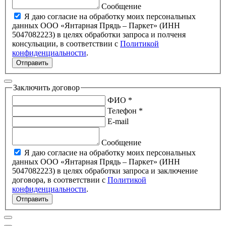
Сообщение
Я даю согласие на обработку моих персональных
данных ООО «Янтарная Прядь – Паркет» (ИНН
5047082223) в целях обработки запроса и полченя
консульации, в соответствии с
Политикой
конфиденциальности
.
Отправить
Заключить договор
ФИО *
Телефон *
E-mail
Сообщение
Я даю согласие на обработку моих персональных
данных ООО «Янтарная Прядь – Паркет» (ИНН
5047082223) в целях обработки запроса и заключение
договора, в соответствии с
Политикой
конфиденциальности
.
Отправить