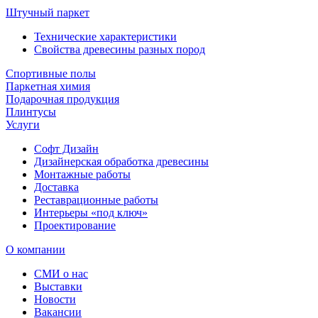
Штучный паркет
Технические характеристики
Свойства древесины разных пород
Спортивные полы
Паркетная химия
Подарочная продукция
Плинтусы
Услуги
Софт Дизайн
Дизайнерская обработка древесины
Монтажные работы
Доставка
Реставрационные работы
Интерьеры «под ключ»
Проектирование
О компании
СМИ о нас
Выставки
Новости
Вакансии