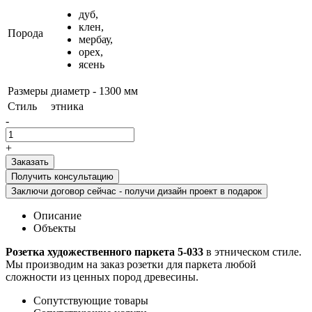
дуб,
клен,
Порода
мербау,
орех,
ясень
Размеры
диаметр - 1300 мм
Стиль
этника
-
+
Получить консультацию
Заключи договор сейчас - получи дизайн проект в подарок
Описание
Объекты
Розетка художественного паркета 5-033
в этническом стиле.
Мы производим на заказ розетки для паркета любой
сложности из ценных пород древесины.
Сопутствующие товары