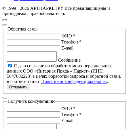
© 1999 - 2026 АРТПАРКЕТРУ Все права защищены и
принадлежат правообладателю.
Обратная связь
ФИО *
Телефон *
E-mail
Сообщение
Я даю согласие на обработку моих персональных
данных ООО «Янтарная Прядь – Паркет» (ИНН
5047082223) в целях обработки запроса и обратной связи,
в соответствии с
Политикой конфиденциальности
.
Отправить
Получить консультацию
ФИО *
Телефон *
E-mail