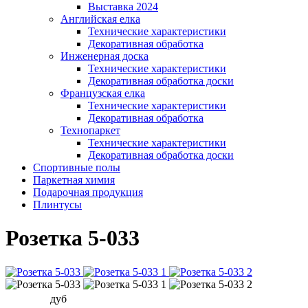
Выставка 2024
Английская елка
Технические характеристики
Декоративная обработка
Инженерная доска
Технические характеристики
Декоративная обработка доски
Французская елка
Технические характеристики
Декоративная обработка
Технопаркет
Технические характеристики
Декоративная обработка доски
Спортивные полы
Паркетная химия
Подарочная продукция
Плинтусы
Розетка 5-033
дуб