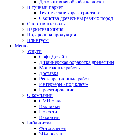
Декоративная обработка доски
Штучный паркет
Технические характеристики
Свойства древесины разных пород
Спортивные полы
Паркетная химия
Подарочная продукция
Плинтусы
Меню
Услуги
Софт Дизайн
Дизайнерская обработка древесины
Монтажные работы
Доставка
Реставрационные работы
Интерьеры «под ключ»
Проектирование
О компании
СМИ о нас
Выставки
Новости
Вакансии
Библиотека
Фотогалерея
3D-проекты