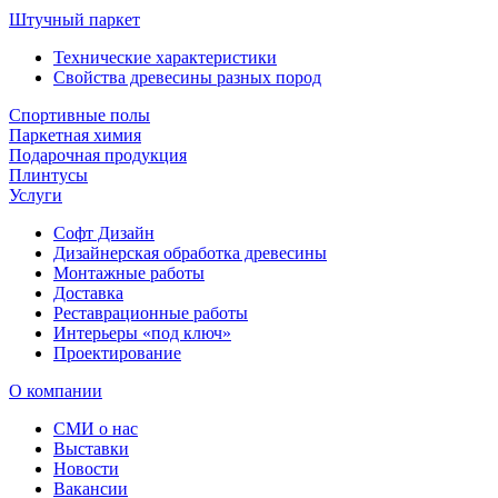
Штучный паркет
Технические характеристики
Свойства древесины разных пород
Спортивные полы
Паркетная химия
Подарочная продукция
Плинтусы
Услуги
Софт Дизайн
Дизайнерская обработка древесины
Монтажные работы
Доставка
Реставрационные работы
Интерьеры «под ключ»
Проектирование
О компании
СМИ о нас
Выставки
Новости
Вакансии