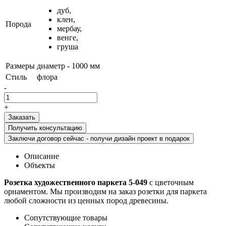
дуб,
клен,
Порода
мербау,
венге,
груша
Размеры
диаметр - 1000 мм
Стиль
флора
-
+
Получить консультацию
Заключи договор сейчас - получи дизайн проект в подарок
Описание
Объекты
Розетка художественного паркета 5-049
с цветочным
орнаментом. Мы производим на заказ розетки для паркета
любой сложности из ценных пород древесины.
Сопутствующие товары