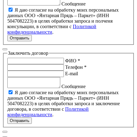
Сообщение
Я даю согласие на обработку моих персональных
данных ООО «Янтарная Прядь – Паркет» (ИНН
5047082223) в целях обработки запроса и полченя
консульации, в соответствии с
Политикой
конфиденциальности
.
Отправить
Заключить договор
ФИО *
Телефон *
E-mail
Сообщение
Я даю согласие на обработку моих персональных
данных ООО «Янтарная Прядь – Паркет» (ИНН
5047082223) в целях обработки запроса и заключение
договора, в соответствии с
Политикой
конфиденциальности
.
Отправить