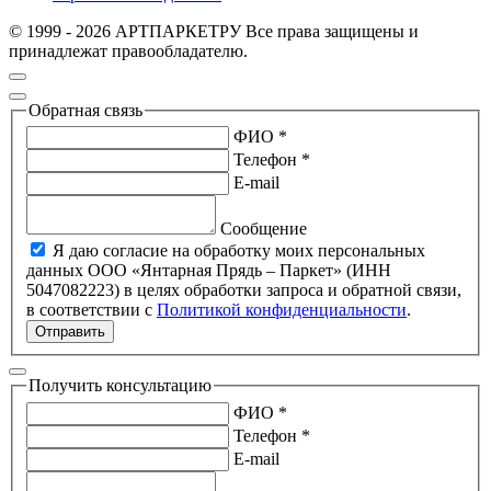
© 1999 - 2026 АРТПАРКЕТРУ Все права защищены и
принадлежат правообладателю.
Обратная связь
ФИО *
Телефон *
E-mail
Сообщение
Я даю согласие на обработку моих персональных
данных ООО «Янтарная Прядь – Паркет» (ИНН
5047082223) в целях обработки запроса и обратной связи,
в соответствии с
Политикой конфиденциальности
.
Отправить
Получить консультацию
ФИО *
Телефон *
E-mail