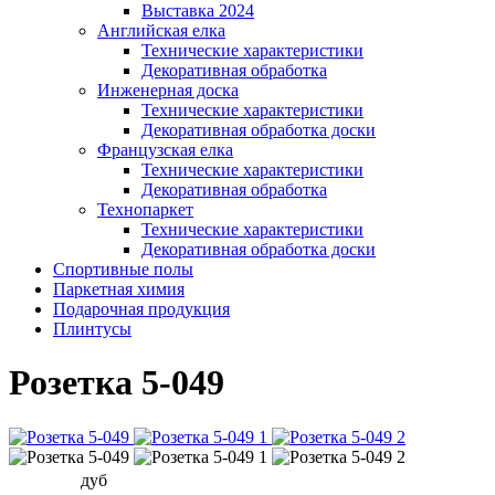
Выставка 2024
Английская елка
Технические характеристики
Декоративная обработка
Инженерная доска
Технические характеристики
Декоративная обработка доски
Французская елка
Технические характеристики
Декоративная обработка
Технопаркет
Технические характеристики
Декоративная обработка доски
Спортивные полы
Паркетная химия
Подарочная продукция
Плинтусы
Розетка 5-049
дуб