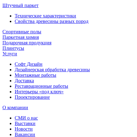
Штучный паркет
Технические характеристики
Свойства древесины разных пород
Спортивные полы
Паркетная химия
Подарочная продукция
Плинтусы
Услуги
Софт Дизайн
Дизайнерская обработка древесины
Монтажные работы
Доставка
Реставрационные работы
Интерьеры «под ключ»
Проектирование
О компании
СМИ о нас
Выставки
Новости
Вакансии