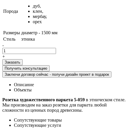
дуб,
Порода
клен,
мербау,
орех
Размеры
диаметр - 1500 мм
Стиль
этника
-
+
Получить консультацию
Заключи договор сейчас - получи дизайн проект в подарок
Описание
Объекты
Розетка художественного паркета 5-059
в этническом стиле.
Мы производим на заказ розетки для паркета любой
сложности из ценных пород древесины.
Сопутствующие товары
Сопутствующие услуги