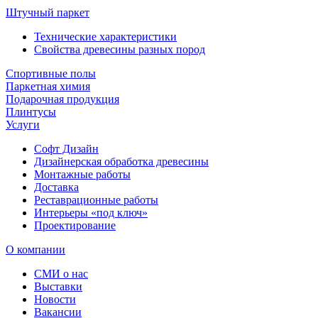
Штучный паркет
Технические характеристики
Свойства древесины разных пород
Спортивные полы
Паркетная химия
Подарочная продукция
Плинтусы
Услуги
Софт Дизайн
Дизайнерская обработка древесины
Монтажные работы
Доставка
Реставрационные работы
Интерьеры «под ключ»
Проектирование
О компании
СМИ о нас
Выставки
Новости
Вакансии