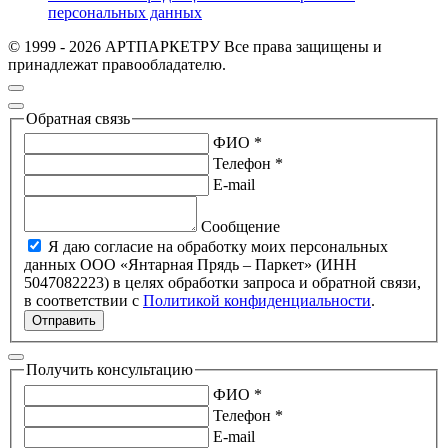
персональных данных
© 1999 - 2026 АРТПАРКЕТРУ Все права защищены и
принадлежат правообладателю.
Обратная связь
ФИО *
Телефон *
E-mail
Сообщение
Я даю согласие на обработку моих персональных
данных ООО «Янтарная Прядь – Паркет» (ИНН
5047082223) в целях обработки запроса и обратной связи,
в соответствии с
Политикой конфиденциальности
.
Отправить
Получить консультацию
ФИО *
Телефон *
E-mail