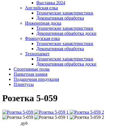
Выставка 2024
Английская елка
Технические характеристики
Декоративная обработка
Инженерная доска
Технические характеристики
Декоративная обработка доски
Французская елка
Технические характеристики
Декоративная обработка
Технопаркет
Технические характеристики
Декоративная обработка доски
Спортивные полы
Паркетная химия
Подарочная продукция
Плинтусы
Розетка 5-059
дуб