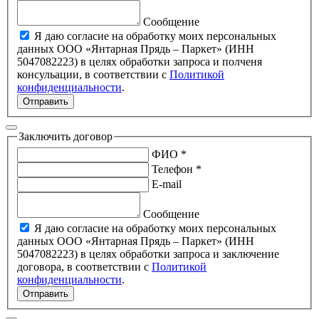
Сообщение
Я даю согласие на обработку моих персональных
данных ООО «Янтарная Прядь – Паркет» (ИНН
5047082223) в целях обработки запроса и полченя
консульации, в соответствии с
Политикой
конфиденциальности
.
Отправить
Заключить договор
ФИО *
Телефон *
E-mail
Сообщение
Я даю согласие на обработку моих персональных
данных ООО «Янтарная Прядь – Паркет» (ИНН
5047082223) в целях обработки запроса и заключение
договора, в соответствии с
Политикой
конфиденциальности
.
Отправить