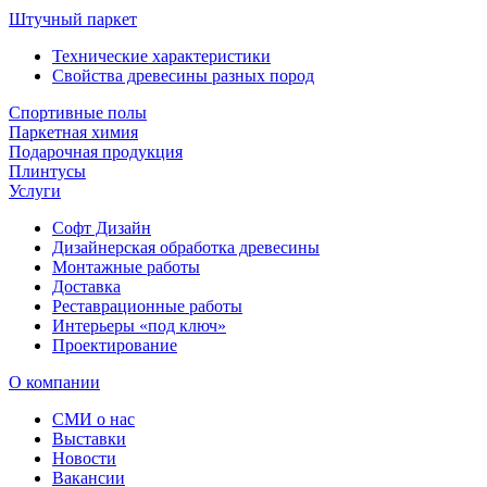
Штучный паркет
Технические характеристики
Свойства древесины разных пород
Спортивные полы
Паркетная химия
Подарочная продукция
Плинтусы
Услуги
Софт Дизайн
Дизайнерская обработка древесины
Монтажные работы
Доставка
Реставрационные работы
Интерьеры «под ключ»
Проектирование
О компании
СМИ о нас
Выставки
Новости
Вакансии