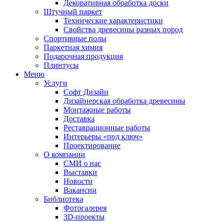
Декоративная обработка доски
Штучный паркет
Технические характеристики
Свойства древесины разных пород
Спортивные полы
Паркетная химия
Подарочная продукция
Плинтусы
Меню
Услуги
Софт Дизайн
Дизайнерская обработка древесины
Монтажные работы
Доставка
Реставрационные работы
Интерьеры «под ключ»
Проектирование
О компании
СМИ о нас
Выставки
Новости
Вакансии
Библиотека
Фотогалерея
3D-проекты