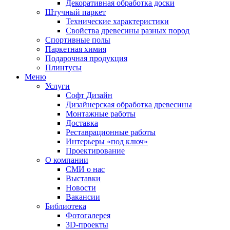
Декоративная обработка доски
Штучный паркет
Технические характеристики
Свойства древесины разных пород
Спортивные полы
Паркетная химия
Подарочная продукция
Плинтусы
Меню
Услуги
Софт Дизайн
Дизайнерская обработка древесины
Монтажные работы
Доставка
Реставрационные работы
Интерьеры «под ключ»
Проектирование
О компании
СМИ о нас
Выставки
Новости
Вакансии
Библиотека
Фотогалерея
3D-проекты