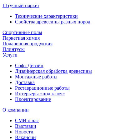
Штучный паркет
Технические характеристики
Свойства древесины разных пород
Спортивные полы
Паркетная химия
Подарочная продукция
Плинтусы
Услуги
Софт Дизайн
Дизайнерская обработка древесины
Монтажные работы
Доставка
Реставрационные работы
Интерьеры «под ключ»
Проектирование
О компании
СМИ о нас
Выставки
Новости
Вакансии