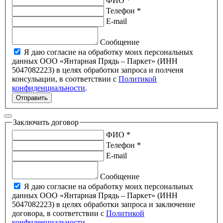
ФИО *
Телефон *
E-mail
Сообщение
Я даю согласие на обработку моих персональных
данных ООО «Янтарная Прядь – Паркет» (ИНН
5047082223) в целях обработки запроса и полченя
консульации, в соответствии с
Политикой
конфиденциальности
.
Отправить
Заключить договор
ФИО *
Телефон *
E-mail
Сообщение
Я даю согласие на обработку моих персональных
данных ООО «Янтарная Прядь – Паркет» (ИНН
5047082223) в целях обработки запроса и заключение
договора, в соответствии с
Политикой
конфиденциальности
.