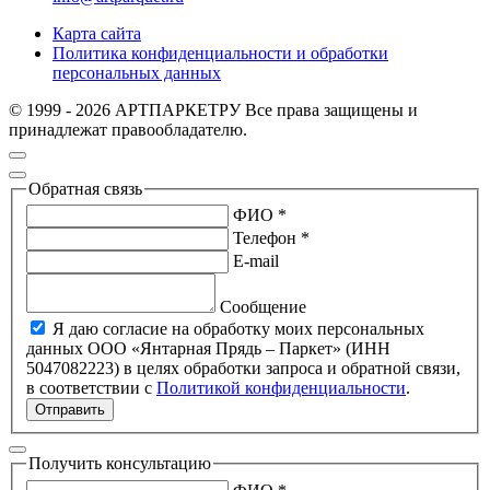
Карта сайта
Политика конфиденциальности и обработки
персональных данных
© 1999 - 2026 АРТПАРКЕТРУ Все права защищены и
принадлежат правообладателю.
Обратная связь
ФИО *
Телефон *
E-mail
Сообщение
Я даю согласие на обработку моих персональных
данных ООО «Янтарная Прядь – Паркет» (ИНН
5047082223) в целях обработки запроса и обратной связи,
в соответствии с
Политикой конфиденциальности
.
Отправить
Получить консультацию