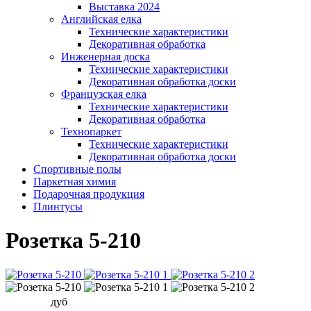
Выставка 2024
Английская елка
Технические характеристики
Декоративная обработка
Инженерная доска
Технические характеристики
Декоративная обработка доски
Французская елка
Технические характеристики
Декоративная обработка
Технопаркет
Технические характеристики
Декоративная обработка доски
Спортивные полы
Паркетная химия
Подарочная продукция
Плинтусы
Розетка 5-210
дуб