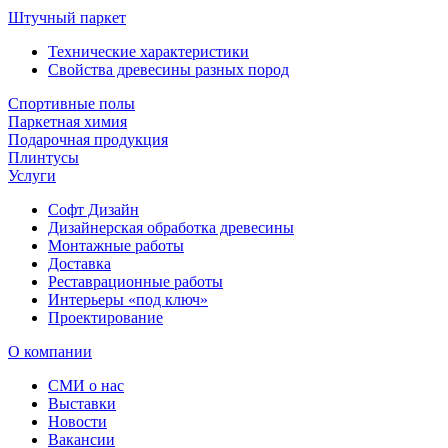
Штучный паркет
Технические характеристики
Свойства древесины разных пород
Спортивные полы
Паркетная химия
Подарочная продукция
Плинтусы
Услуги
Софт Дизайн
Дизайнерская обработка древесины
Монтажные работы
Доставка
Реставрационные работы
Интерьеры «под ключ»
Проектирование
О компании
СМИ о нас
Выставки
Новости
Вакансии