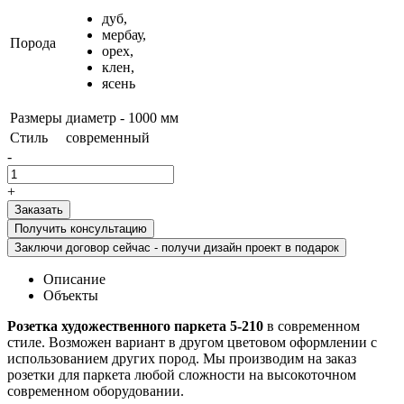
дуб,
мербау,
Порода
орех,
клен,
ясень
Размеры
диаметр - 1000 мм
Стиль
современный
-
+
Получить консультацию
Заключи договор сейчас - получи дизайн проект в подарок
Описание
Объекты
Розетка художественного паркета 5-210
в современном
стиле. Возможен вариант в другом цветовом оформлении с
использованием других пород. Мы производим на заказ
розетки для паркета любой сложности на высокоточном
современном оборудовании.