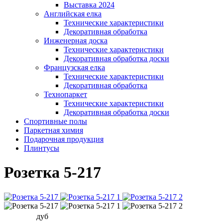
Выставка 2024
Английская елка
Технические характеристики
Декоративная обработка
Инженерная доска
Технические характеристики
Декоративная обработка доски
Французская елка
Технические характеристики
Декоративная обработка
Технопаркет
Технические характеристики
Декоративная обработка доски
Спортивные полы
Паркетная химия
Подарочная продукция
Плинтусы
Розетка 5-217
дуб