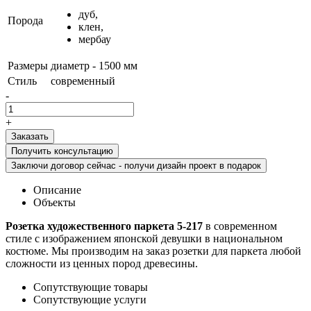
дуб,
Порода
клен,
мербау
Размеры
диаметр - 1500 мм
Стиль
современный
-
+
Получить консультацию
Заключи договор сейчас - получи дизайн проект в подарок
Описание
Объекты
Розетка художественного паркета 5-217
в современном
стиле с изображением японской девушки в национальном
костюме. Мы производим на заказ розетки для паркета любой
сложности из ценных пород древесины.
Сопутствующие товары
Сопутствующие услуги