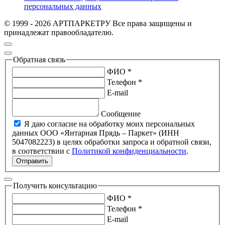
персональных данных
© 1999 - 2026 АРТПАРКЕТРУ Все права защищены и
принадлежат правообладателю.
Обратная связь
ФИО *
Телефон *
E-mail
Сообщение
Я даю согласие на обработку моих персональных
данных ООО «Янтарная Прядь – Паркет» (ИНН
5047082223) в целях обработки запроса и обратной связи,
в соответствии с
Политикой конфиденциальности
.
Отправить
Получить консультацию
ФИО *
Телефон *
E-mail