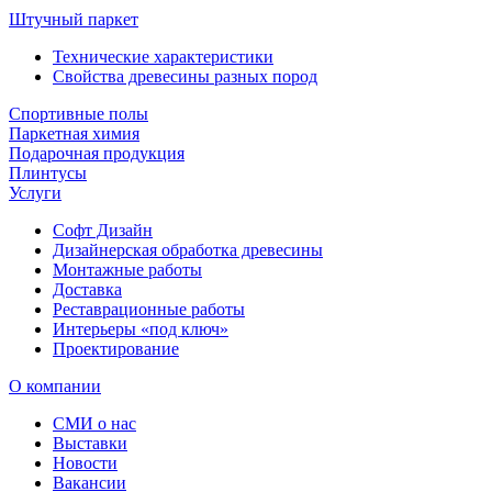
Штучный паркет
Технические характеристики
Свойства древесины разных пород
Спортивные полы
Паркетная химия
Подарочная продукция
Плинтусы
Услуги
Софт Дизайн
Дизайнерская обработка древесины
Монтажные работы
Доставка
Реставрационные работы
Интерьеры «под ключ»
Проектирование
О компании
СМИ о нас
Выставки
Новости
Вакансии