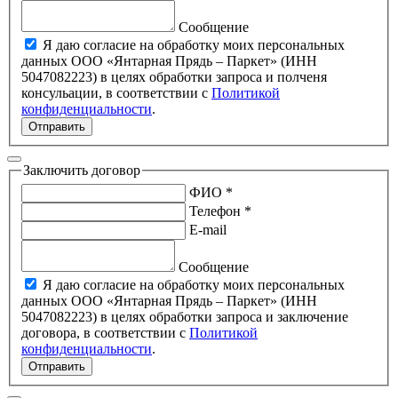
Сообщение
Я даю согласие на обработку моих персональных
данных ООО «Янтарная Прядь – Паркет» (ИНН
5047082223) в целях обработки запроса и полченя
консульации, в соответствии с
Политикой
конфиденциальности
.
Отправить
Заключить договор
ФИО *
Телефон *
E-mail
Сообщение
Я даю согласие на обработку моих персональных
данных ООО «Янтарная Прядь – Паркет» (ИНН
5047082223) в целях обработки запроса и заключение
договора, в соответствии с
Политикой
конфиденциальности
.
Отправить