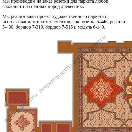
Мы производим на заказ розетки для паркета любой
сложности из ценных пород древесины.
Мы реализовали проект художественного паркета с
использованием таких элементов, как розетка 5-446, розетка
5-430, бордюр 7-319, бордюр 7-516 и модуль 6-149.