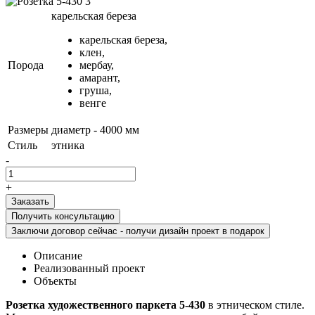
карельская береза
карельская береза,
клен,
Порода
мербау,
амарант,
груша,
венге
Размеры
диаметр - 4000 мм
Стиль
этника
-
+
Получить консультацию
Заключи договор сейчас - получи дизайн проект в подарок
Описание
Реализованный проект
Объекты
Розетка художественного паркета 5-430
в этническом стиле.