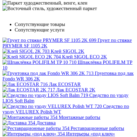
Сопутствующие товары
Сопутствующие услуги
Грунт по стяжке
PRYMER SF 1105 2K
Клей SIGOL 2K
Клей SIGOL ECO 2K
Шпаклёвка POLIFILM TP
10
Грунтовка под лак
Fondo WR 306 2K
Лак ECOSTAR
Лак ECOSTAR 2K
Средство по уходу
LIOS Soft Balm
Средство по
уходу VELUREX Polish WT
Монтажные работы
Доставка
Реставрационные работы
Интерьеры «под ключ»