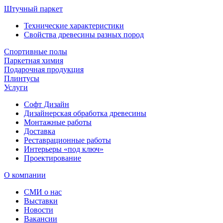
Штучный паркет
Технические характеристики
Свойства древесины разных пород
Спортивные полы
Паркетная химия
Подарочная продукция
Плинтусы
Услуги
Софт Дизайн
Дизайнерская обработка древесины
Монтажные работы
Доставка
Реставрационные работы
Интерьеры «под ключ»
Проектирование
О компании
СМИ о нас
Выставки
Новости
Вакансии