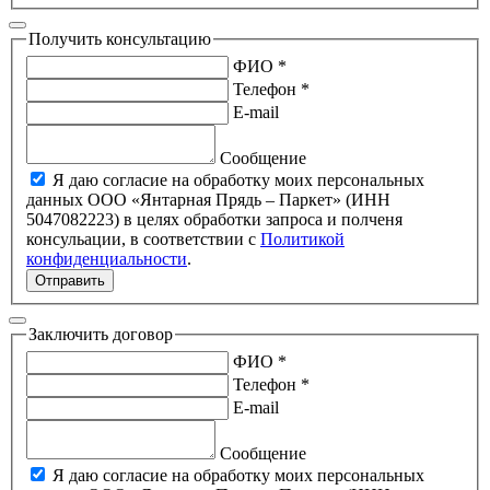
Получить консультацию
ФИО *
Телефон *
E-mail
Сообщение
Я даю согласие на обработку моих персональных
данных ООО «Янтарная Прядь – Паркет» (ИНН
5047082223) в целях обработки запроса и полченя
консульации, в соответствии с
Политикой
конфиденциальности
.
Отправить
Заключить договор
ФИО *
Телефон *
E-mail
Сообщение
Я даю согласие на обработку моих персональных