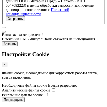
данных ООО «Янтарная Прядь – Паркет» (ИНН
5047082223) в целях обработки запроса и заключение
договора, в соответствии с
Политикой
конфиденциальности
.
Отправить
Ваша заявка отправлена!
В течении 10-15 минут с Вами свяжется наш специалист.
Закрыть
Настройки Cookie
x
Файлы cookie, необходимые для корректной работы сайта,
всегда включены.
Необходимые файлы cookie
Всегда разрешено
Аналитические файлы cookie
Рекламные файлы cookie
Подтвердить