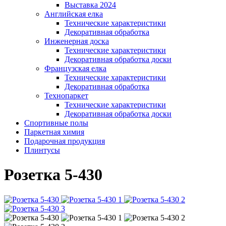
Выставка 2024
Английская елка
Технические характеристики
Декоративная обработка
Инженерная доска
Технические характеристики
Декоративная обработка доски
Французская елка
Технические характеристики
Декоративная обработка
Технопаркет
Технические характеристики
Декоративная обработка доски
Спортивные полы
Паркетная химия
Подарочная продукция
Плинтусы
Розетка 5-430