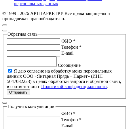
персональных данных
© 1999 - 2026 АРТПАРКЕТРУ Все права защищены и
принадлежат правообладателю.
Обратная связь
ФИО *
Телефон *
E-mail
Сообщение
Я даю согласие на обработку моих персональных
данных ООО «Янтарная Прядь – Паркет» (ИНН
5047082223) в целях обработки запроса и обратной связи,
в соответствии с
Политикой конфиденциальности
.
Отправить
Получить консультацию
ФИО *
Телефон *
E-mail