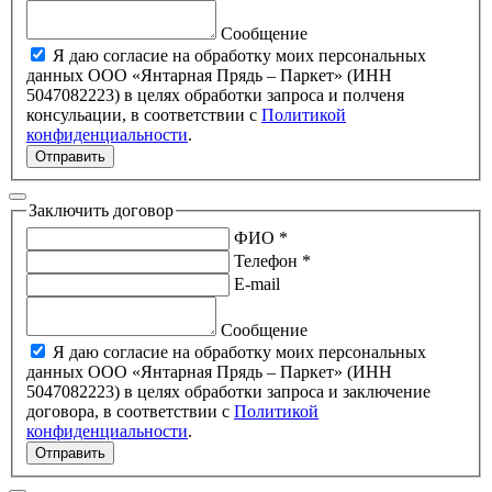
Сообщение
Я даю согласие на обработку моих персональных
данных ООО «Янтарная Прядь – Паркет» (ИНН
5047082223) в целях обработки запроса и полченя
консульации, в соответствии с
Политикой
конфиденциальности
.
Отправить
Заключить договор
ФИО *
Телефон *
E-mail
Сообщение
Я даю согласие на обработку моих персональных
данных ООО «Янтарная Прядь – Паркет» (ИНН
5047082223) в целях обработки запроса и заключение
договора, в соответствии с
Политикой
конфиденциальности
.
Отправить