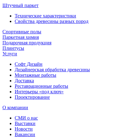
Штучный паркет
Технические характеристики
Свойства древесины разных пород
Спортивные полы
Паркетная химия
Подарочная продукция
Плинтусы
Услуги
Софт Дизайн
Дизайнерская обработка древесины
Монтажные работы
Доставка
Реставрационные работы
Интерьеры «под ключ»
Проектирование
О компании
СМИ о нас
Выставки
Новости
Вакансии