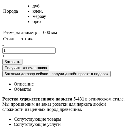
дуб,
Порода
клен,
мербау,
орех
Размеры
диаметр - 1000 мм
Стиль
этника
-
+
Получить консультацию
Заключи договор сейчас - получи дизайн проект в подарок
Описание
Объекты
Розетка художественного паркета 5-431
в этническом стиле.
Мы производим на заказ розетки для паркета любой
сложности из ценных пород древесины.
Сопутствующие товары
Сопутствующие услуги