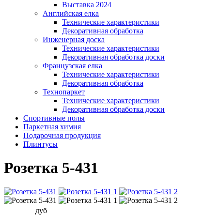
Выставка 2024
Английская елка
Технические характеристики
Декоративная обработка
Инженерная доска
Технические характеристики
Декоративная обработка доски
Французская елка
Технические характеристики
Декоративная обработка
Технопаркет
Технические характеристики
Декоративная обработка доски
Спортивные полы
Паркетная химия
Подарочная продукция
Плинтусы
Розетка 5-431
дуб