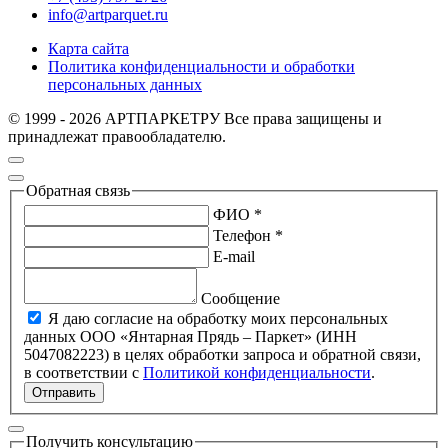
info@artparquet.ru
Карта сайта
Политика конфиденциальности и обработки
персональных данных
© 1999 - 2026 АРТПАРКЕТРУ Все права защищены и
принадлежат правообладателю.
Обратная связь
ФИО *
Телефон *
E-mail
Сообщение
Я даю согласие на обработку моих персональных
данных ООО «Янтарная Прядь – Паркет» (ИНН
5047082223) в целях обработки запроса и обратной связи,
в соответствии с
Политикой конфиденциальности
.
Отправить
Получить консультацию