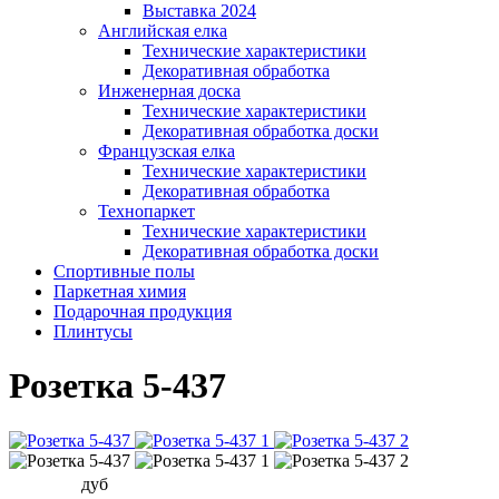
Выставка 2024
Английская елка
Технические характеристики
Декоративная обработка
Инженерная доска
Технические характеристики
Декоративная обработка доски
Французская елка
Технические характеристики
Декоративная обработка
Технопаркет
Технические характеристики
Декоративная обработка доски
Спортивные полы
Паркетная химия
Подарочная продукция
Плинтусы
Розетка 5-437
дуб