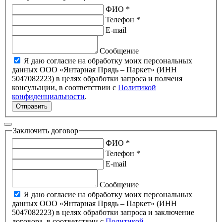
ФИО *
Телефон *
E-mail
Сообщение
Я даю согласие на обработку моих персональных
данных ООО «Янтарная Прядь – Паркет» (ИНН
5047082223) в целях обработки запроса и полченя
консульации, в соответствии с
Политикой
конфиденциальности
.
Отправить
Заключить договор
ФИО *
Телефон *
E-mail
Сообщение
Я даю согласие на обработку моих персональных
данных ООО «Янтарная Прядь – Паркет» (ИНН
5047082223) в целях обработки запроса и заключение
договора, в соответствии с
Политикой