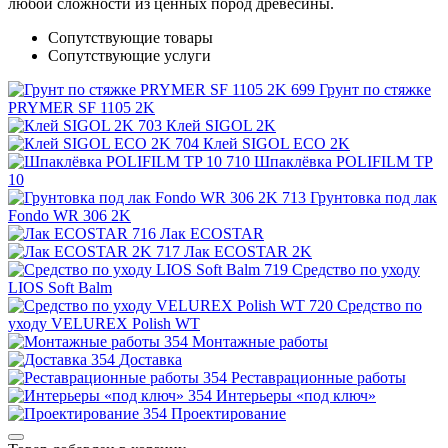
любой сложности из ценных пород древесины.
Сопутствующие товары
Сопутствующие услуги
Грунт по стяжке
PRYMER SF 1105 2K
Клей SIGOL 2K
Клей SIGOL ECO 2K
Шпаклёвка POLIFILM TP
10
Грунтовка под лак
Fondo WR 306 2K
Лак ECOSTAR
Лак ECOSTAR 2K
Средство по уходу
LIOS Soft Balm
Средство по
уходу VELUREX Polish WT
Монтажные работы
Доставка
Реставрационные работы
Интерьеры «под ключ»
Проектирование