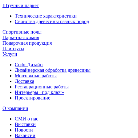
Штучный паркет
Технические характеристики
Свойства древесины разных пород
Спортивные полы
Паркетная химия
Подарочная продукция
Плинтусы
Услуги
Софт Дизайн
Дизайнерская обработка древесины
Монтажные работы
Доставка
Реставрационные работы
Интерьеры «под ключ»
Проектирование
О компании
СМИ о нас
Выставки
Новости
Вакансии