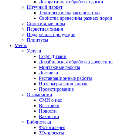
Декоративная обработка доски
Штучный паркет
Технические характеристики
Свойства древесины разных пород
Спортивные полы
Паркетная химия
Подарочная продукция
Плинтусы
Меню
Услуги
Софт Дизайн
Дизайнерская обработка древесины
Монтажные работы
Доставка
Реставрационные работы
Интерьеры «под ключ»
Проектирование
О компании
СМИ о нас
Выставки
Новости
Вакансии
Библиотека
Фотогалерея
3D-проекты