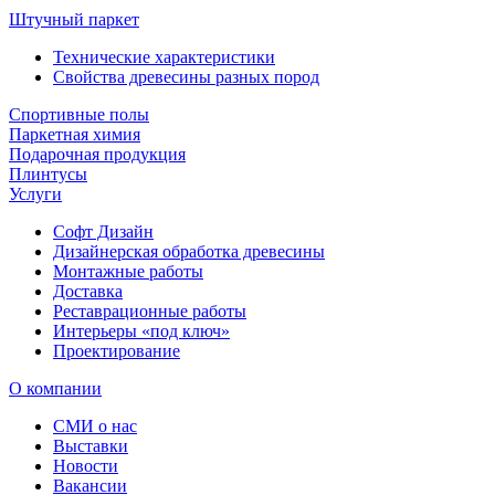
Штучный паркет
Технические характеристики
Свойства древесины разных пород
Спортивные полы
Паркетная химия
Подарочная продукция
Плинтусы
Услуги
Софт Дизайн
Дизайнерская обработка древесины
Монтажные работы
Доставка
Реставрационные работы
Интерьеры «под ключ»
Проектирование
О компании
СМИ о нас
Выставки
Новости
Вакансии