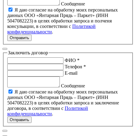
Сообщение
Я даю согласие на обработку моих персональных
данных ООО «Янтарная Прядь – Паркет» (ИНН
5047082223) в целях обработки запроса и полченя
консульации, в соответствии с
Политикой
конфиденциальности
.
Отправить
Заключить договор
ФИО *
Телефон *
E-mail
Сообщение
Я даю согласие на обработку моих персональных
данных ООО «Янтарная Прядь – Паркет» (ИНН
5047082223) в целях обработки запроса и заключение
договора, в соответствии с
Политикой
конфиденциальности
.
Отправить