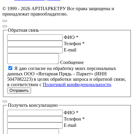
© 1999 - 2026 АРТПАРКЕТРУ Все права защищены и
принадлежат правообладателю.
Обратная связь
ФИО *
Телефон *
E-mail
Сообщение
Я даю согласие на обработку моих персональных
данных ООО «Янтарная Прядь – Паркет» (ИНН
5047082223) в целях обработки запроса и обратной связи,
в соответствии с
Политикой конфиденциальности
.
Отправить
Получить консультацию
ФИО *
Телефон *
E-mail