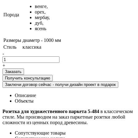
венге,
орех,
Порода
мербау,
дуб,
ясень
Размеры
диаметр - 1000 мм
Стиль
классика
-
+
Получить консультацию
Заключи договор сейчас - получи дизайн проект в подарок
Описание
Объекты
Розетка для художественного паркета 5-484
в классическом
стиле. Мы производим на заказ паркетные розетки любой
сложности из ценных пород древесины.
Сопутствующие товары