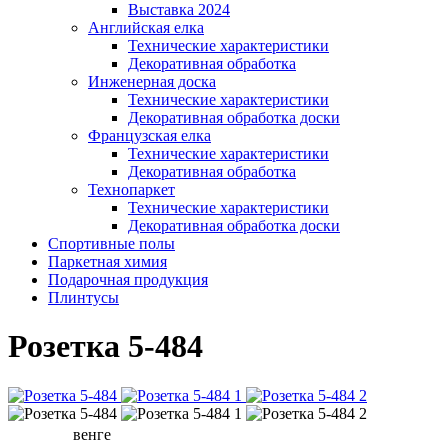
Выставка 2024
Английская елка
Технические характеристики
Декоративная обработка
Инженерная доска
Технические характеристики
Декоративная обработка доски
Французская елка
Технические характеристики
Декоративная обработка
Технопаркет
Технические характеристики
Декоративная обработка доски
Спортивные полы
Паркетная химия
Подарочная продукция
Плинтусы
Розетка 5-484
венге