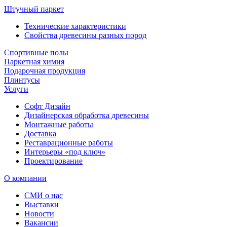
Штучный паркет
Технические характеристики
Свойства древесины разных пород
Спортивные полы
Паркетная химия
Подарочная продукция
Плинтусы
Услуги
Софт Дизайн
Дизайнерская обработка древесины
Монтажные работы
Доставка
Реставрационные работы
Интерьеры «под ключ»
Проектирование
О компании
СМИ о нас
Выставки
Новости
Вакансии