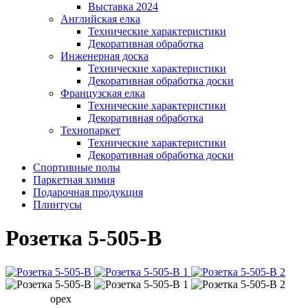
Выставка 2024
Английская елка
Технические характеристики
Декоративная обработка
Инженерная доска
Технические характеристики
Декоративная обработка доски
Французская елка
Технические характеристики
Декоративная обработка
Технопаркет
Технические характеристики
Декоративная обработка доски
Спортивные полы
Паркетная химия
Подарочная продукция
Плинтусы
Розетка 5-505-В
орех