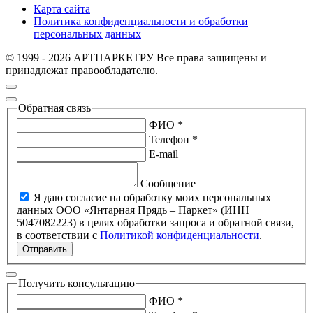
Карта сайта
Политика конфиденциальности и обработки
персональных данных
© 1999 - 2026 АРТПАРКЕТРУ Все права защищены и
принадлежат правообладателю.
Обратная связь
ФИО *
Телефон *
E-mail
Сообщение
Я даю согласие на обработку моих персональных
данных ООО «Янтарная Прядь – Паркет» (ИНН
5047082223) в целях обработки запроса и обратной связи,
в соответствии с
Политикой конфиденциальности
.
Отправить
Получить консультацию
ФИО *