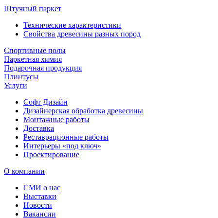
Штучный паркет
Технические характеристики
Свойства древесины разных пород
Спортивные полы
Паркетная химия
Подарочная продукция
Плинтусы
Услуги
Софт Дизайн
Дизайнерская обработка древесины
Монтажные работы
Доставка
Реставрационные работы
Интерьеры «под ключ»
Проектирование
О компании
СМИ о нас
Выставки
Новости
Вакансии