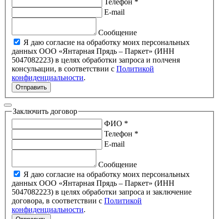
Телефон *
E-mail
Сообщение
Я даю согласие на обработку моих персональных
данных ООО «Янтарная Прядь – Паркет» (ИНН
5047082223) в целях обработки запроса и полченя
консульации, в соответствии с
Политикой
конфиденциальности
.
Отправить
Заключить договор
ФИО *
Телефон *
E-mail
Сообщение
Я даю согласие на обработку моих персональных
данных ООО «Янтарная Прядь – Паркет» (ИНН
5047082223) в целях обработки запроса и заключение
договора, в соответствии с
Политикой
конфиденциальности
.