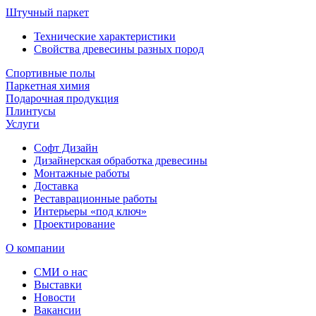
Штучный паркет
Технические характеристики
Свойства древесины разных пород
Спортивные полы
Паркетная химия
Подарочная продукция
Плинтусы
Услуги
Софт Дизайн
Дизайнерская обработка древесины
Монтажные работы
Доставка
Реставрационные работы
Интерьеры «под ключ»
Проектирование
О компании
СМИ о нас
Выставки
Новости
Вакансии