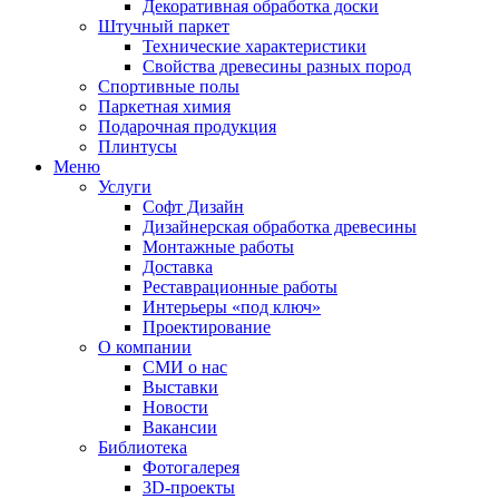
Декоративная обработка доски
Штучный паркет
Технические характеристики
Свойства древесины разных пород
Спортивные полы
Паркетная химия
Подарочная продукция
Плинтусы
Меню
Услуги
Софт Дизайн
Дизайнерская обработка древесины
Монтажные работы
Доставка
Реставрационные работы
Интерьеры «под ключ»
Проектирование
О компании
СМИ о нас
Выставки
Новости
Вакансии
Библиотека
Фотогалерея
3D-проекты