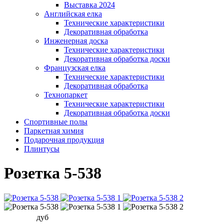
Выставка 2024
Английская елка
Технические характеристики
Декоративная обработка
Инженерная доска
Технические характеристики
Декоративная обработка доски
Французская елка
Технические характеристики
Декоративная обработка
Технопаркет
Технические характеристики
Декоративная обработка доски
Спортивные полы
Паркетная химия
Подарочная продукция
Плинтусы
Розетка 5-538
дуб