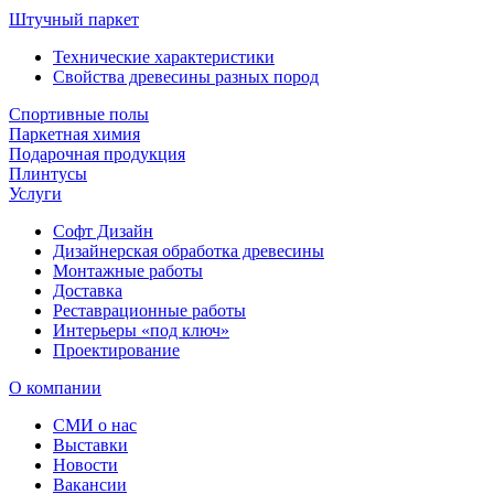
Штучный паркет
Технические характеристики
Свойства древесины разных пород
Спортивные полы
Паркетная химия
Подарочная продукция
Плинтусы
Услуги
Софт Дизайн
Дизайнерская обработка древесины
Монтажные работы
Доставка
Реставрационные работы
Интерьеры «под ключ»
Проектирование
О компании
СМИ о нас
Выставки
Новости
Вакансии