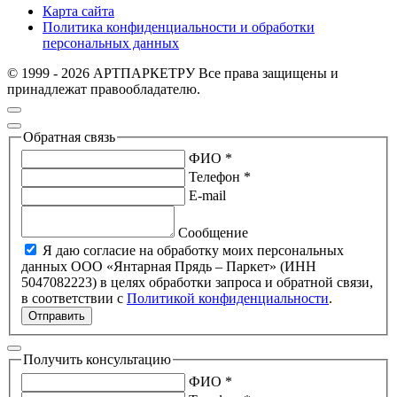
Карта сайта
Политика конфиденциальности и обработки
персональных данных
© 1999 - 2026 АРТПАРКЕТРУ Все права защищены и
принадлежат правообладателю.
Обратная связь
ФИО *
Телефон *
E-mail
Сообщение
Я даю согласие на обработку моих персональных
данных ООО «Янтарная Прядь – Паркет» (ИНН
5047082223) в целях обработки запроса и обратной связи,
в соответствии с
Политикой конфиденциальности
.
Отправить
Получить консультацию
ФИО *