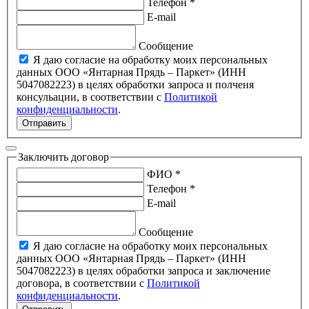
Телефон *
E-mail
Сообщение
Я даю согласие на обработку моих персональных
данных ООО «Янтарная Прядь – Паркет» (ИНН
5047082223) в целях обработки запроса и полченя
консульации, в соответствии с
Политикой
конфиденциальности
.
Отправить
Заключить договор
ФИО *
Телефон *
E-mail
Сообщение
Я даю согласие на обработку моих персональных
данных ООО «Янтарная Прядь – Паркет» (ИНН
5047082223) в целях обработки запроса и заключение
договора, в соответствии с
Политикой
конфиденциальности
.