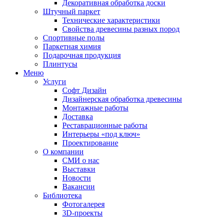
Декоративная обработка доски
Штучный паркет
Технические характеристики
Свойства древесины разных пород
Спортивные полы
Паркетная химия
Подарочная продукция
Плинтусы
Меню
Услуги
Софт Дизайн
Дизайнерская обработка древесины
Монтажные работы
Доставка
Реставрационные работы
Интерьеры «под ключ»
Проектирование
О компании
СМИ о нас
Выставки
Новости
Вакансии
Библиотека
Фотогалерея
3D-проекты