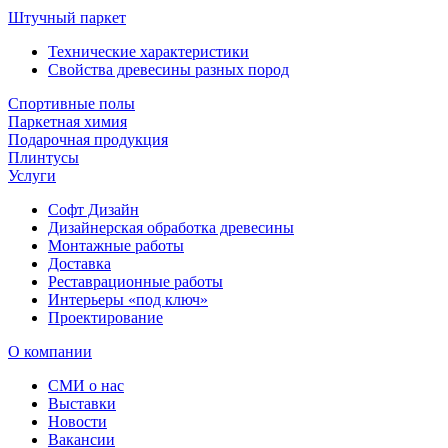
Штучный паркет
Технические характеристики
Свойства древесины разных пород
Спортивные полы
Паркетная химия
Подарочная продукция
Плинтусы
Услуги
Софт Дизайн
Дизайнерская обработка древесины
Монтажные работы
Доставка
Реставрационные работы
Интерьеры «под ключ»
Проектирование
О компании
СМИ о нас
Выставки
Новости
Вакансии