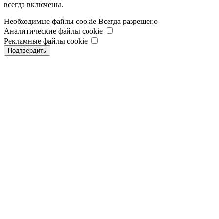
всегда включены.
Необходимые файлы cookie
Всегда разрешено
Аналитические файлы cookie
Рекламные файлы cookie
Подтвердить