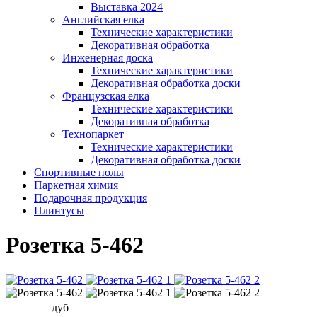
Выставка 2024
Английская елка
Технические характеристики
Декоративная обработка
Инженерная доска
Технические характеристики
Декоративная обработка доски
Французская елка
Технические характеристики
Декоративная обработка
Технопаркет
Технические характеристики
Декоративная обработка доски
Спортивные полы
Паркетная химия
Подарочная продукция
Плинтусы
Розетка 5-462
дуб