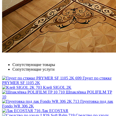
Сопутствующие товары
Сопутствующие услуги
Грунт по стяжке
PRYMER SF 1105 2K
Клей SIGOL 2K
Шпаклёвка POLIFILM TP
10
Грунтовка под лак
Fondo WR 306 2K
Лак ECOSTAR
Средство по уходу