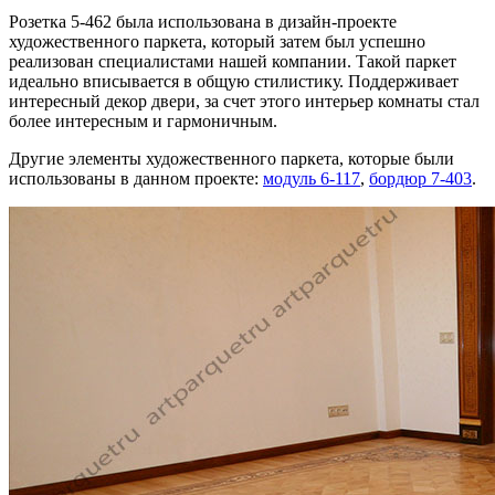
Розетка 5-462 была использована в дизайн-проекте
художественного паркета, который затем был успешно
реализован специалистами нашей компании. Такой паркет
идеально вписывается в общую стилистику. Поддерживает
интересный декор двери, за счет этого интерьер комнаты стал
более интересным и гармоничным.
Другие элементы художественного паркета, которые были
использованы в данном проекте:
модуль 6-117
,
бордюр 7-403
.