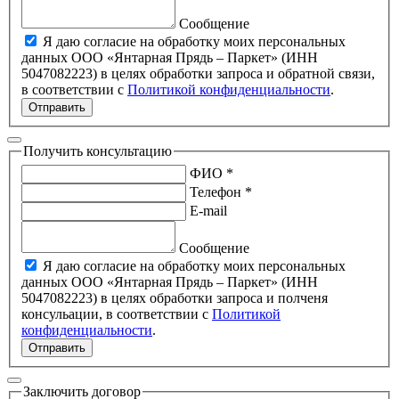
Сообщение
Я даю согласие на обработку моих персональных
данных ООО «Янтарная Прядь – Паркет» (ИНН
5047082223) в целях обработки запроса и обратной связи,
в соответствии с
Политикой конфиденциальности
.
Отправить
Получить консультацию
ФИО *
Телефон *
E-mail
Сообщение
Я даю согласие на обработку моих персональных
данных ООО «Янтарная Прядь – Паркет» (ИНН
5047082223) в целях обработки запроса и полченя
консульации, в соответствии с
Политикой
конфиденциальности
.
Отправить
Заключить договор