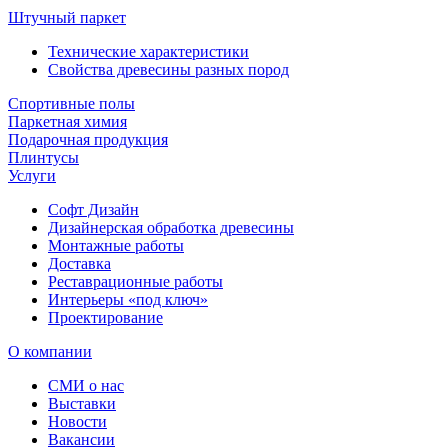
Штучный паркет
Технические характеристики
Свойства древесины разных пород
Спортивные полы
Паркетная химия
Подарочная продукция
Плинтусы
Услуги
Софт Дизайн
Дизайнерская обработка древесины
Монтажные работы
Доставка
Реставрационные работы
Интерьеры «под ключ»
Проектирование
О компании
СМИ о нас
Выставки
Новости
Вакансии