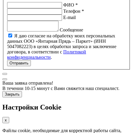
ФИО *
Телефон *
E-mail
Сообщение
Я даю согласие на обработку моих персональных
данных ООО «Янтарная Прядь – Паркет» (ИНН
5047082223) в целях обработки запроса и заключение
договора, в соответствии с
Политикой
конфиденциальности
.
Отправить
Ваша заявка отправлена!
В течении 10-15 минут с Вами свяжется наш специалист.
Закрыть
Настройки Cookie
x
Файлы cookie, необходимые для корректной работы сайта,