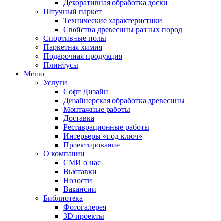
Декоративная обработка доски
Штучный паркет
Технические характеристики
Свойства древесины разных пород
Спортивные полы
Паркетная химия
Подарочная продукция
Плинтусы
Меню
Услуги
Софт Дизайн
Дизайнерская обработка древесины
Монтажные работы
Доставка
Реставрационные работы
Интерьеры «под ключ»
Проектирование
О компании
СМИ о нас
Выставки
Новости
Вакансии
Библиотека
Фотогалерея
3D-проекты