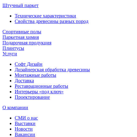
Штучный паркет
Технические характеристики
Свойства древесины разных пород
Спортивные полы
Паркетная химия
Подарочная продукция
Плинтусы
Услуги
Софт Дизайн
Дизайнерская обработка древесины
Монтажные работы
Доставка
Реставрационные работы
Интерьеры «под ключ»
Проектирование
О компании
СМИ о нас
Выставки
Новости
Вакансии