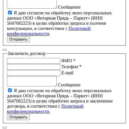
Сообщение
Я даю согласие на обработку моих персональных
данных ООО «Янтарная Прядь – Паркет» (ИНН
5047082223) в целях обработки запроса и полченя
консульации, в соответствии с
Политикой
конфиденциальности
.
Отправить
Заключить договор
ФИО *
Телефон *
E-mail
Сообщение
Я даю согласие на обработку моих персональных
данных ООО «Янтарная Прядь – Паркет» (ИНН
5047082223) в целях обработки запроса и заключение
договора, в соответствии с
Политикой
конфиденциальности
.
Отправить