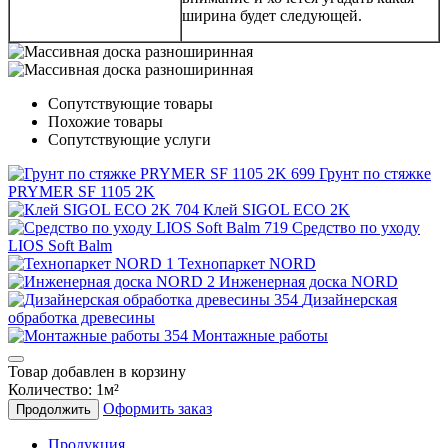
ширина будет следующей.
Сопутствующие товары
Похожие товары
Сопутствующие услуги
Грунт по стяжке
PRYMER SF 1105 2K
Клей SIGOL ECO 2K
Средство по уходу
LIOS Soft Balm
Технопаркет NORD
Инженерная доска NORD
Дизайнерская
обработка древесины
Монтажные работы
Товар добавлен в корзину
Количество:
1
м²
Оформить заказ
Продолжить
Продукция