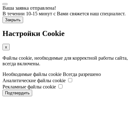
Ваша заявка отправлена!
В течении 10-15 минут с Вами свяжется наш специалист.
Закрыть
Настройки Cookie
x
Файлы cookie, необходимые для корректной работы сайта,
всегда включены.
Необходимые файлы cookie
Всегда разрешено
Аналитические файлы cookie
Рекламные файлы cookie
Подтвердить