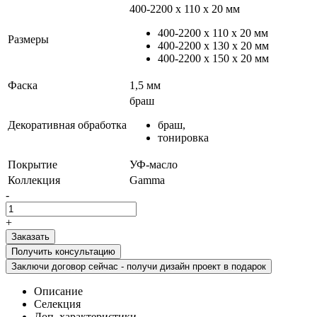
400-2200 х 110 x 20 мм
400-2200 х 110 x 20 мм
Размеры
400-2200 х 130 x 20 мм
400-2200 х 150 x 20 мм
Фаска
1,5 мм
браш
Декоративная обработка
браш,
тонировка
Покрытие
УФ-масло
Коллекция
Gamma
-
+
Получить консультацию
Заключи договор сейчас - получи дизайн проект в подарок
Описание
Селекция
Доп. характеристики