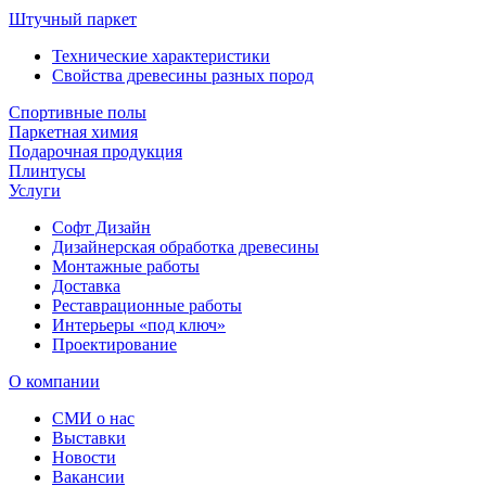
Штучный паркет
Технические характеристики
Свойства древесины разных пород
Спортивные полы
Паркетная химия
Подарочная продукция
Плинтусы
Услуги
Софт Дизайн
Дизайнерская обработка древесины
Монтажные работы
Доставка
Реставрационные работы
Интерьеры «под ключ»
Проектирование
О компании
СМИ о нас
Выставки
Новости
Вакансии