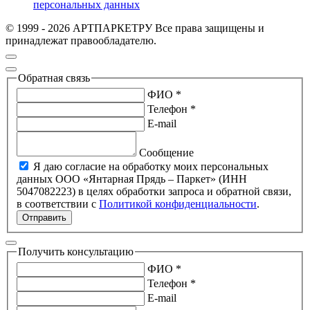
персональных данных
© 1999 - 2026 АРТПАРКЕТРУ Все права защищены и
принадлежат правообладателю.
Обратная связь
ФИО *
Телефон *
E-mail
Сообщение
Я даю согласие на обработку моих персональных
данных ООО «Янтарная Прядь – Паркет» (ИНН
5047082223) в целях обработки запроса и обратной связи,
в соответствии с
Политикой конфиденциальности
.
Отправить
Получить консультацию
ФИО *
Телефон *
E-mail