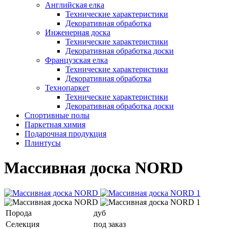
Английская елка
Технические характеристики
Декоративная обработка
Инженерная доска
Технические характеристики
Декоративная обработка доски
Французская елка
Технические характеристики
Декоративная обработка
Технопаркет
Технические характеристики
Декоративная обработка доски
Спортивные полы
Паркетная химия
Подарочная продукция
Плинтусы
Массивная доска NORD
Порода
дуб
Селекция
под заказ