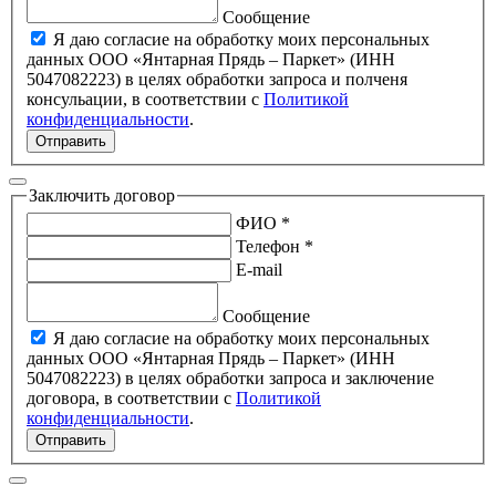
Сообщение
Я даю согласие на обработку моих персональных
данных ООО «Янтарная Прядь – Паркет» (ИНН
5047082223) в целях обработки запроса и полченя
консульации, в соответствии с
Политикой
конфиденциальности
.
Отправить
Заключить договор
ФИО *
Телефон *
E-mail
Сообщение
Я даю согласие на обработку моих персональных
данных ООО «Янтарная Прядь – Паркет» (ИНН
5047082223) в целях обработки запроса и заключение
договора, в соответствии с
Политикой
конфиденциальности
.
Отправить