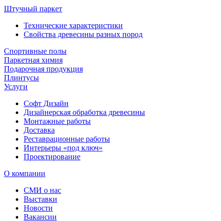
Штучный паркет
Технические характеристики
Свойства древесины разных пород
Спортивные полы
Паркетная химия
Подарочная продукция
Плинтусы
Услуги
Софт Дизайн
Дизайнерская обработка древесины
Монтажные работы
Доставка
Реставрационные работы
Интерьеры «под ключ»
Проектирование
О компании
СМИ о нас
Выставки
Новости
Вакансии