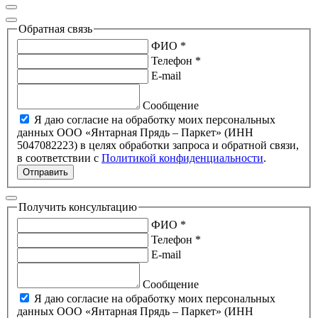
Обратная связь
ФИО *
Телефон *
E-mail
Сообщение
Я даю согласие на обработку моих персональных
данных ООО «Янтарная Прядь – Паркет» (ИНН
5047082223) в целях обработки запроса и обратной связи,
в соответствии с
Политикой конфиденциальности
.
Отправить
Получить консультацию
ФИО *
Телефон *
E-mail
Сообщение
Я даю согласие на обработку моих персональных
данных ООО «Янтарная Прядь – Паркет» (ИНН