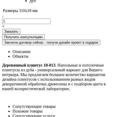
дуб
Размеры
110x18 мм
-
+
Получить консультацию
Заключи договор сейчас - получи дизайн проект в подарок
Описание
Объекты
Деревянный плинтус 10-013
. Напольные и потолочные
плинтусы из дуба - универсальный вариант для Вашего
интрьера. Мы предлагаем большое количество вариантов
дизайна плинтусов с использованием разных видов
декоративной обработки древесины и с подбором цвета в
нашей колористической лаборатории.
Сопутствующие товары
Похожие товары
Сопутствующие услуги