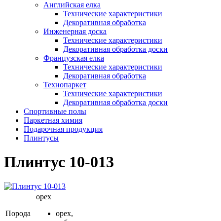
Английская елка
Технические характеристики
Декоративная обработка
Инженерная доска
Технические характеристики
Декоративная обработка доски
Французская елка
Технические характеристики
Декоративная обработка
Технопаркет
Технические характеристики
Декоративная обработка доски
Спортивные полы
Паркетная химия
Подарочная продукция
Плинтусы
Плинтус 10-013
орех
Порода
орех,