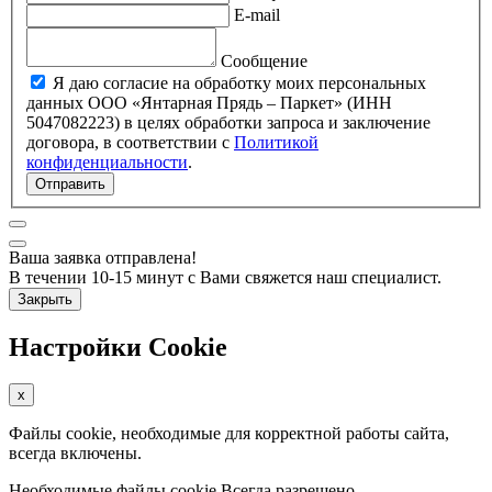
E-mail
Сообщение
Я даю согласие на обработку моих персональных
данных ООО «Янтарная Прядь – Паркет» (ИНН
5047082223) в целях обработки запроса и заключение
договора, в соответствии с
Политикой
конфиденциальности
.
Отправить
Ваша заявка отправлена!
В течении 10-15 минут с Вами свяжется наш специалист.
Закрыть
Настройки Cookie
x
Файлы cookie, необходимые для корректной работы сайта,
всегда включены.
Необходимые файлы cookie
Всегда разрешено