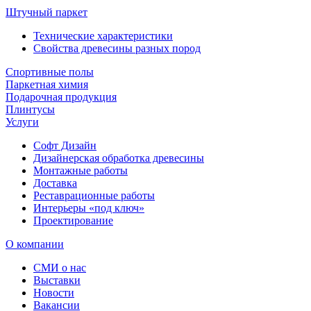
Штучный паркет
Технические характеристики
Свойства древесины разных пород
Спортивные полы
Паркетная химия
Подарочная продукция
Плинтусы
Услуги
Софт Дизайн
Дизайнерская обработка древесины
Монтажные работы
Доставка
Реставрационные работы
Интерьеры «под ключ»
Проектирование
О компании
СМИ о нас
Выставки
Новости
Вакансии