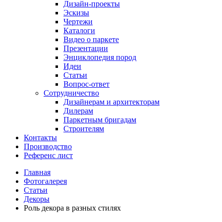
Дизайн-проекты
Эскизы
Чертежи
Каталоги
Видео о паркете
Презентации
Энциклопедия пород
Идеи
Статьи
Вопрос-ответ
Сотрудничество
Дизайнерам и архитекторам
Дилерам
Паркетным бригадам
Строителям
Контакты
Производство
Референс лист
Главная
Фотогалерея
Статьи
Декоры
Роль декора в разных стилях