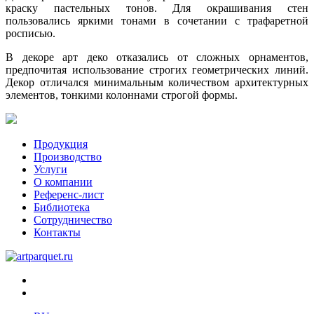
краску пастельных тонов. Для окрашивания стен
пользовались яркими тонами в сочетании с трафаретной
росписью.
В декоре арт деко отказались от сложных орнаментов,
предпочитая использование строгих геометрических линий.
Декор отличался минимальным количеством архитектурных
элементов, тонкими колоннами строгой формы.
Продукция
Производство
Услуги
О компании
Референс-лист
Библиотека
Сотрудничество
Контакты