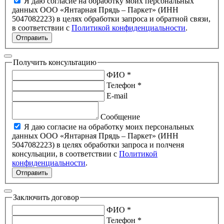
Я даю согласие на обработку моих персональных
данных ООО «Янтарная Прядь – Паркет» (ИНН
5047082223) в целях обработки запроса и обратной связи,
в соответствии с
Политикой конфиденциальности
.
Отправить
Получить консультацию
ФИО *
Телефон *
E-mail
Сообщение
Я даю согласие на обработку моих персональных
данных ООО «Янтарная Прядь – Паркет» (ИНН
5047082223) в целях обработки запроса и полченя
консульации, в соответствии с
Политикой
конфиденциальности
.
Отправить
Заключить договор
ФИО *
Телефон *