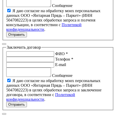
Сообщение
Я даю согласие на обработку моих персональных
данных ООО «Янтарная Прядь – Паркет» (ИНН
5047082223) в целях обработки запроса и полченя
консульации, в соответствии с
Политикой
конфиденциальности
.
Отправить
Заключить договор
ФИО *
Телефон *
E-mail
Сообщение
Я даю согласие на обработку моих персональных
данных ООО «Янтарная Прядь – Паркет» (ИНН
5047082223) в целях обработки запроса и заключение
договора, в соответствии с
Политикой
конфиденциальности
.
Отправить