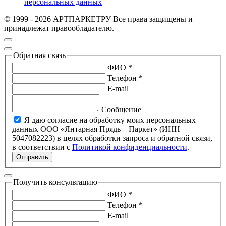
персональных данных
© 1999 - 2026 АРТПАРКЕТРУ Все права защищены и
принадлежат правообладателю.
Обратная связь
ФИО *
Телефон *
E-mail
Сообщение
Я даю согласие на обработку моих персональных
данных ООО «Янтарная Прядь – Паркет» (ИНН
5047082223) в целях обработки запроса и обратной связи,
в соответствии с
Политикой конфиденциальности
.
Отправить
Получить консультацию
ФИО *
Телефон *
E-mail