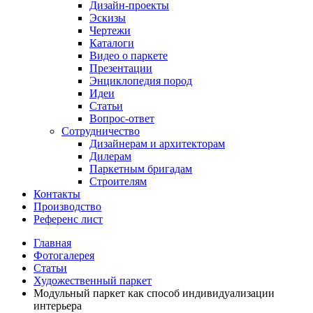
Дизайн-проекты
Эскизы
Чертежи
Каталоги
Видео о паркете
Презентации
Энциклопедия пород
Идеи
Статьи
Вопрос-ответ
Сотрудничество
Дизайнерам и архитекторам
Дилерам
Паркетным бригадам
Строителям
Контакты
Производство
Референс лист
Главная
Фотогалерея
Статьи
Художественный паркет
Модульный паркет как способ индивидуализации
интерьера