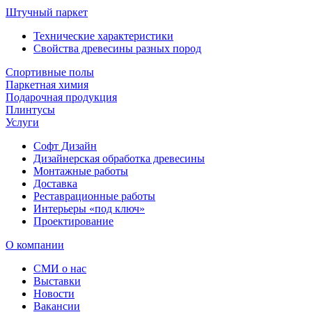
Штучный паркет
Технические характеристики
Свойства древесины разных пород
Спортивные полы
Паркетная химия
Подарочная продукция
Плинтусы
Услуги
Софт Дизайн
Дизайнерская обработка древесины
Монтажные работы
Доставка
Реставрационные работы
Интерьеры «под ключ»
Проектирование
О компании
СМИ о нас
Выставки
Новости
Вакансии