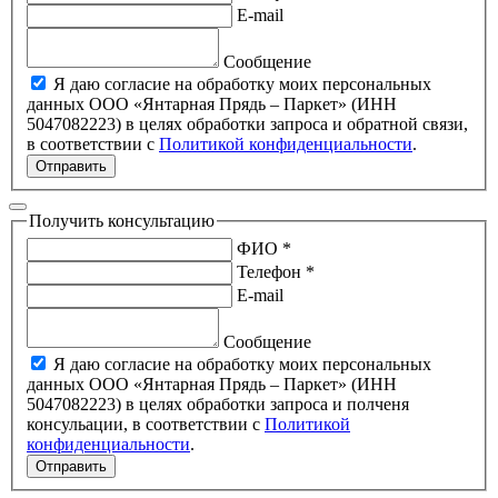
E-mail
Сообщение
Я даю согласие на обработку моих персональных
данных ООО «Янтарная Прядь – Паркет» (ИНН
5047082223) в целях обработки запроса и обратной связи,
в соответствии с
Политикой конфиденциальности
.
Отправить
Получить консультацию
ФИО *
Телефон *
E-mail
Сообщение
Я даю согласие на обработку моих персональных
данных ООО «Янтарная Прядь – Паркет» (ИНН
5047082223) в целях обработки запроса и полченя
консульации, в соответствии с
Политикой
конфиденциальности
.
Отправить