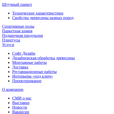
Штучный паркет
Технические характеристики
Свойства древесины разных пород
Спортивные полы
Паркетная химия
Подарочная продукция
Плинтусы
Услуги
Софт Дизайн
Дизайнерская обработка древесины
Монтажные работы
Доставка
Реставрационные работы
Интерьеры «под ключ»
Проектирование
О компании
СМИ о нас
Выставки
Новости
Вакансии