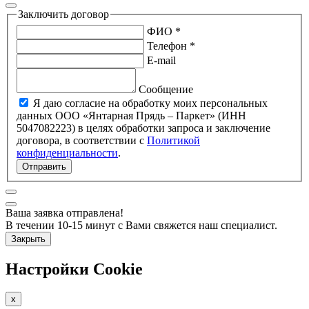
Заключить договор
ФИО *
Телефон *
E-mail
Сообщение
Я даю согласие на обработку моих персональных
данных ООО «Янтарная Прядь – Паркет» (ИНН
5047082223) в целях обработки запроса и заключение
договора, в соответствии с
Политикой
конфиденциальности
.
Отправить
Ваша заявка отправлена!
В течении 10-15 минут с Вами свяжется наш специалист.
Закрыть
Настройки Cookie
x