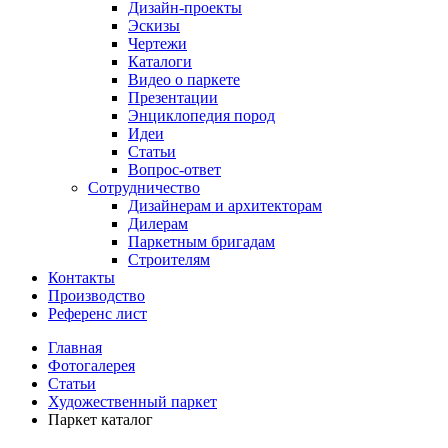
Дизайн-проекты
Эскизы
Чертежи
Каталоги
Видео о паркете
Презентации
Энциклопедия пород
Идеи
Статьи
Вопрос-ответ
Сотрудничество
Дизайнерам и архитекторам
Дилерам
Паркетным бригадам
Строителям
Контакты
Производство
Референс лист
Главная
Фотогалерея
Статьи
Художественный паркет
Паркет каталог