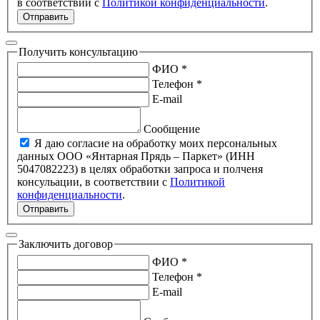
в соответствии с
Политикой конфиденциальности
.
Отправить
Получить консультацию
ФИО *
Телефон *
E-mail
Сообщение
Я даю согласие на обработку моих персональных
данных ООО «Янтарная Прядь – Паркет» (ИНН
5047082223) в целях обработки запроса и полченя
консульации, в соответствии с
Политикой
конфиденциальности
.
Отправить
Заключить договор
ФИО *
Телефон *
E-mail