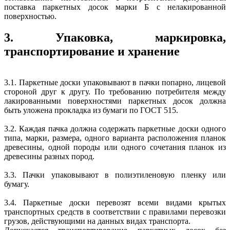
поставка паркетных досок марки Б с нелакированной
поверхностью.
3. Упаковка, маркировка,
транспортирование и хранение
3.1. Паркетные доски упаковывают в пачки попарно, лицевой
стороной друг к другу. По требованию потребителя между
лакированными поверхностями паркетных досок должна
быть уложена прокладка из бумаги по ГОСТ 515.
3.2. Каждая пачка должна содержать паркетные доски одного
типа, марки, размера, одного варианта расположения планок
древесины, одной породы или одного сочетания планок из
древесины разных пород.
3.3. Пачки упаковывают в полиэтиленовую пленку или
бумагу.
3.4. Паркетные доски перевозят всеми видами крытых
транспортных средств в соответствии с правилами перевозки
грузов, действующими на данных видах транспорта.