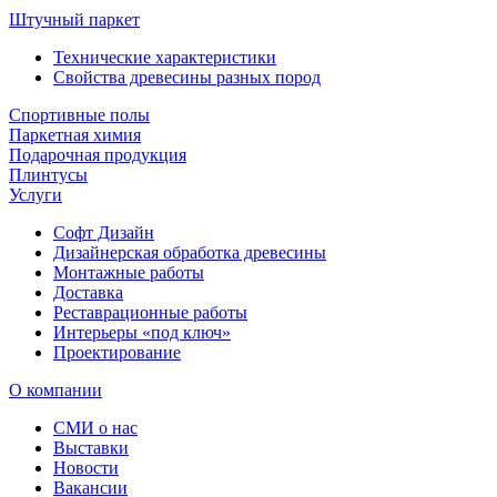
Штучный паркет
Технические характеристики
Свойства древесины разных пород
Спортивные полы
Паркетная химия
Подарочная продукция
Плинтусы
Услуги
Софт Дизайн
Дизайнерская обработка древесины
Монтажные работы
Доставка
Реставрационные работы
Интерьеры «под ключ»
Проектирование
О компании
СМИ о нас
Выставки
Новости
Вакансии