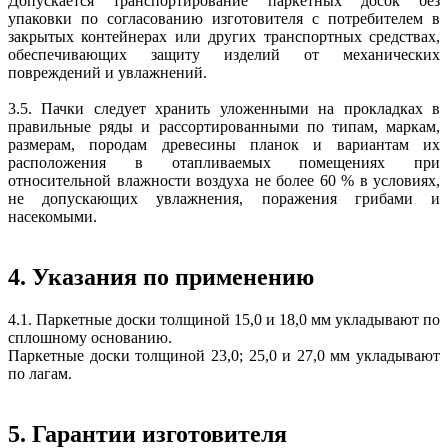
Допускается транспортирование паркетных досок без
упаковки по согласованию изготовителя с потребителем в
закрытых контейнерах или других транспортных средствах,
обеспечивающих защиту изделий от механических
повреждений и увлажнений.
3.5. Пачки следует хранить уложенными на прокладках в
правильные ряды и рассортированными по типам, маркам,
размерам, породам древесины планок и вариантам их
расположения в отапливаемых помещениях при
относительной влажности воздуха не более 60 % в условиях,
не допускающих увлажнения, поражения грибами и
насекомыми.
4. Указания по применению
4.1. Паркетные доски толщиной 15,0 и 18,0 мм укладывают по
сплошному основанию.
Паркетные доски толщиной 23,0; 25,0 и 27,0 мм укладывают
по лагам.
5. Гарантии изготовителя