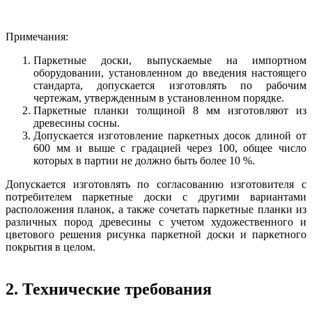
Примечания:
Паркетные доски, выпускаемые на импортном
оборудовании, установленном до введения настоящего
стандарта, допускается изготовлять по рабочим
чертежам, утвержденным в установленном порядке.
Паркетные планки толщиной 8 мм изготовляют из
древесины сосны.
Допускается изготовление паркетных досок длиной от
600 мм и выше с градацией через 100, общее число
которых в партии не должно быть более 10 %.
Допускается изготовлять по согласованию изготовителя с
потребителем паркетные доски с другими вариантами
расположения планок, а также сочетать паркетные планки из
различных пород древесины с учетом художественного и
цветового решения рисунка паркетной доски и паркетного
покрытия в целом.
2. Технические требования