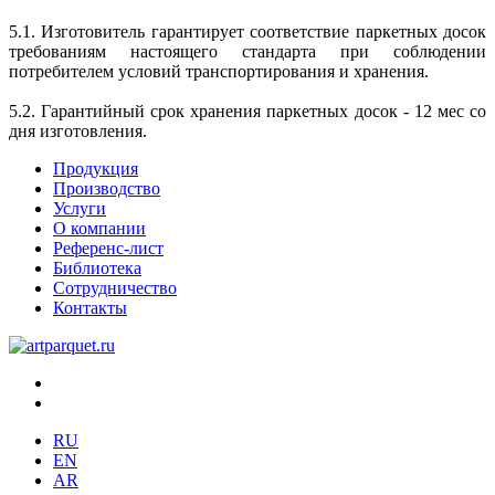
5.1. Изготовитель гарантирует соответствие паркетных досок
требованиям настоящего стандарта при соблюдении
потребителем условий транспортирования и хранения.
5.2. Гарантийный срок хранения паркетных досок - 12 мес со
дня изготовления.
Продукция
Производство
Услуги
О компании
Референс-лист
Библиотека
Сотрудничество
Контакты
RU
EN
AR