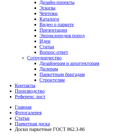
Дизайн-проекты
Эскизы
Чертежи
Каталоги
Видео о паркете
Презентации
Энциклопедия пород
Идеи
Статьи
Вопрос-ответ
Сотрудничество
Дизайнерам и архитекторам
Дилерам
Паркетным бригадам
Строителям
Контакты
Производство
Референс лист
Главная
Фотогалерея
Статьи
Паркетная доска
Доски паркетные ГОСТ 862.3-86