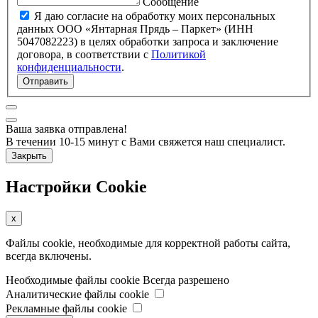
Сообщение
Я даю согласие на обработку моих персональных
данных ООО «Янтарная Прядь – Паркет» (ИНН
5047082223) в целях обработки запроса и заключение
договора, в соответствии с
Политикой
конфиденциальности
.
Отправить
Ваша заявка отправлена!
В течении 10-15 минут с Вами свяжется наш специалист.
Закрыть
Настройки Cookie
x
Файлы cookie, необходимые для корректной работы сайта,
всегда включены.
Необходимые файлы cookie
Всегда разрешено
Аналитические файлы cookie
Рекламные файлы cookie