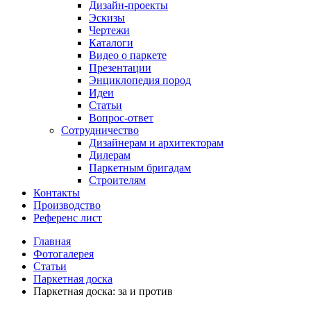
Дизайн-проекты
Эскизы
Чертежи
Каталоги
Видео о паркете
Презентации
Энциклопедия пород
Идеи
Статьи
Вопрос-ответ
Сотрудничество
Дизайнерам и архитекторам
Дилерам
Паркетным бригадам
Строителям
Контакты
Производство
Референс лист
Главная
Фотогалерея
Статьи
Паркетная доска
Паркетная доска: за и против