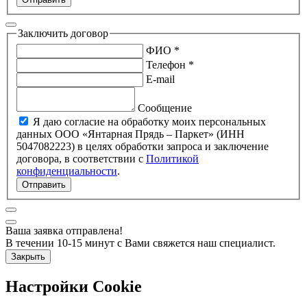
Заключить договор
ФИО *
Телефон *
E-mail
Сообщение
Я даю согласие на обработку моих персональных
данных ООО «Янтарная Прядь – Паркет» (ИНН
5047082223) в целях обработки запроса и заключение
договора, в соответствии с
Политикой
конфиденциальности
.
Отправить
Ваша заявка отправлена!
В течении 10-15 минут с Вами свяжется наш специалист.
Закрыть
Настройки Cookie