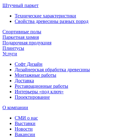
Штучный паркет
Технические характеристики
Свойства древесины разных пород
Спортивные полы
Паркетная химия
Подарочная продукция
Плинтусы
Услуги
Софт Дизайн
Дизайнерская обработка древесины
Монтажные работы
Доставка
Реставрационные работы
Интерьеры «под ключ»
Проектирование
О компании
СМИ о нас
Выставки
Новости
Вакансии