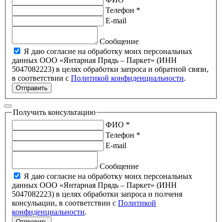
Телефон *
E-mail
Сообщение
Я даю согласие на обработку моих персональных
данных ООО «Янтарная Прядь – Паркет» (ИНН
5047082223) в целях обработки запроса и обратной связи,
в соответствии с
Политикой конфиденциальности
.
Отправить
Получить консультацию
ФИО *
Телефон *
E-mail
Сообщение
Я даю согласие на обработку моих персональных
данных ООО «Янтарная Прядь – Паркет» (ИНН
5047082223) в целях обработки запроса и полченя
консульации, в соответствии с
Политикой
конфиденциальности
.
Отправить