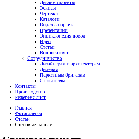
Дизайн-проекты
Эскизы
Чертежи
Каталоги
Видео о паркете
Презентации
Энциклопедия пород
Идеи
Статьи
Вопрос-ответ
Сотрудничество
Дизайнерам и архитекторам
Дилерам
Паркетным бригадам
Строителям
Контакты
Производство
Референс лист
Главная
Фотогалерея
Статьи
Стеновые панели