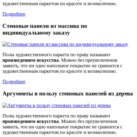
художественным паркетом по красоте и великолепию.
Подробнее
Стеновые панели из массива по
индивидуальному заказу
Полы художественного паркета по праву называют
произведением искусства
. Можно без преувеличения
заявить, что ни одно напольное покрытие не сравнится с
художественным паркетом по красоте и великолепию.
Подробнее
Аргументы в пользу стеновых панелей из дерева
Полы художественного паркета по праву называют
произведением искусства
. Можно без преувеличения
заявить, что ни одно напольное покрытие не сравнится с
художественным паркетом по красоте и великолепию.