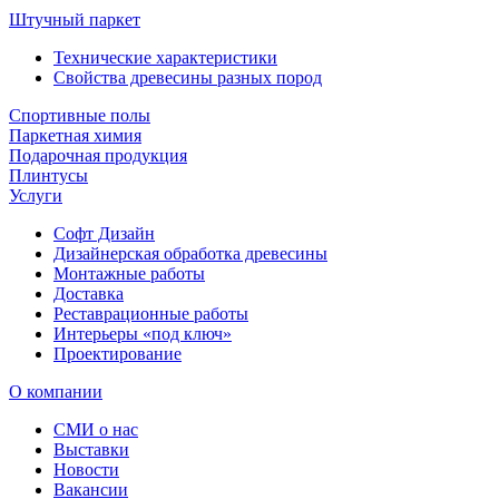
Штучный паркет
Технические характеристики
Свойства древесины разных пород
Спортивные полы
Паркетная химия
Подарочная продукция
Плинтусы
Услуги
Софт Дизайн
Дизайнерская обработка древесины
Монтажные работы
Доставка
Реставрационные работы
Интерьеры «под ключ»
Проектирование
О компании
СМИ о нас
Выставки
Новости
Вакансии