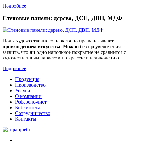
Подробнее
Стеновые панели: дерево, ДСП, ДВП, МДФ
Полы художественного паркета по праву называют
произведением искусства
. Можно без преувеличения
заявить, что ни одно напольное покрытие не сравнится с
художественным паркетом по красоте и великолепию.
Подробнее
Продукция
Производство
Услуги
О компании
Референс-лист
Библиотека
Сотрудничество
Контакты