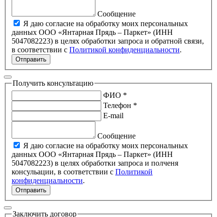
Сообщение
Я даю согласие на обработку моих персональных
данных ООО «Янтарная Прядь – Паркет» (ИНН
5047082223) в целях обработки запроса и обратной связи,
в соответствии с
Политикой конфиденциальности
.
Отправить
Получить консультацию
ФИО *
Телефон *
E-mail
Сообщение
Я даю согласие на обработку моих персональных
данных ООО «Янтарная Прядь – Паркет» (ИНН
5047082223) в целях обработки запроса и полченя
консульации, в соответствии с
Политикой
конфиденциальности
.
Отправить
Заключить договор