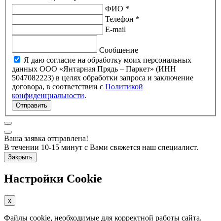
ФИО *
Телефон *
E-mail
Сообщение
Я даю согласие на обработку моих персональных
данных ООО «Янтарная Прядь – Паркет» (ИНН
5047082223) в целях обработки запроса и заключение
договора, в соответствии с
Политикой
конфиденциальности
.
Отправить
Ваша заявка отправлена!
В течении 10-15 минут с Вами свяжется наш специалист.
Закрыть
Настройки Cookie
x
Файлы cookie, необходимые для корректной работы сайта,