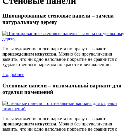
Стеновые панели
Шпонированные стеновые панели – замена
натуральному дереву
Полы художественного паркета по праву называют
произведением искусства
. Можно без преувеличения
заявить, что ни одно напольное покрытие не сравнится с
художественным паркетом по красоте и великолепию.
Подробнее
Стеновые панели – оптимальный вариант для
отделки помещений
Полы художественного паркета по праву называют
произведением искусства
. Можно без преувеличения
заявить, что ни одно напольное покрытие не сравнится с