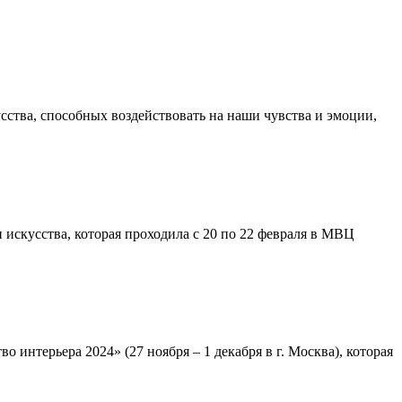
сства, способных воздействовать на наши чувства и эмоции,
искусства, которая проходила с 20 по 22 февраля в МВЦ
интерьера 2024» (27 ноября – 1 декабря в г. Москва), которая