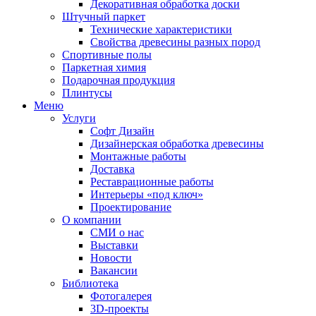
Декоративная обработка доски
Штучный паркет
Технические характеристики
Свойства древесины разных пород
Спортивные полы
Паркетная химия
Подарочная продукция
Плинтусы
Меню
Услуги
Софт Дизайн
Дизайнерская обработка древесины
Монтажные работы
Доставка
Реставрационные работы
Интерьеры «под ключ»
Проектирование
О компании
СМИ о нас
Выставки
Новости
Вакансии
Библиотека
Фотогалерея
3D-проекты