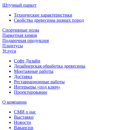
Штучный паркет
Технические характеристики
Свойства древесины разных пород
Спортивные полы
Паркетная химия
Подарочная продукция
Плинтусы
Услуги
Софт Дизайн
Дизайнерская обработка древесины
Монтажные работы
Доставка
Реставрационные работы
Интерьеры «под ключ»
Проектирование
О компании
СМИ о нас
Выставки
Новости
Вакансии