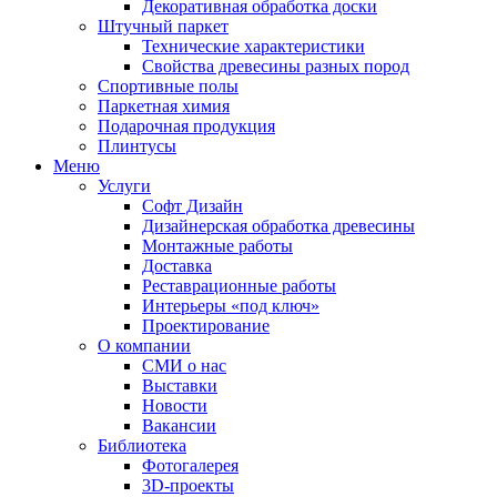
Декоративная обработка доски
Штучный паркет
Технические характеристики
Свойства древесины разных пород
Спортивные полы
Паркетная химия
Подарочная продукция
Плинтусы
Меню
Услуги
Софт Дизайн
Дизайнерская обработка древесины
Монтажные работы
Доставка
Реставрационные работы
Интерьеры «под ключ»
Проектирование
О компании
СМИ о нас
Выставки
Новости
Вакансии
Библиотека
Фотогалерея
3D-проекты