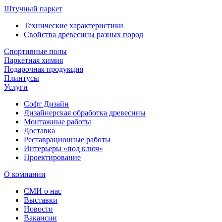
Штучный паркет
Технические характеристики
Свойства древесины разных пород
Спортивные полы
Паркетная химия
Подарочная продукция
Плинтусы
Услуги
Софт Дизайн
Дизайнерская обработка древесины
Монтажные работы
Доставка
Реставрационные работы
Интерьеры «под ключ»
Проектирование
О компании
СМИ о нас
Выставки
Новости
Вакансии