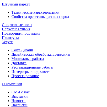
Штучный паркет
Технические характеристики
Свойства древесины разных пород
Спортивные полы
Паркетная химия
Подарочная продукция
Плинтусы
Услуги
Софт Дизайн
Дизайнерская обработка древесины
Монтажные работы
Доставка
Реставрационные работы
Интерьеры «под ключ»
Проектирование
О компании
СМИ о нас
Выставки
Новости
Вакансии