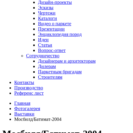
Дизайн-проекты
Эскизы
Чертежи
Каталоги
Видео о паркете
Презентации
Энциклопедия пород
Идеи
Статьи
Вопрос-ответ
Сотрудничество
Дизайнерам и архитекторам
Дилерам
Паркетным бригадам
Строителям
Контакты
Производство
Референс лист
Главная
Фотогалерея
Выставки
Мосбилд/Батимат-2004