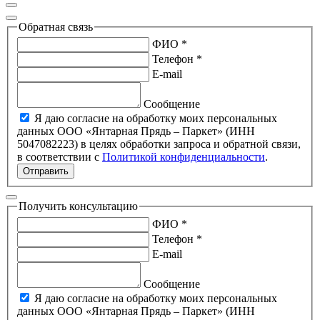
Обратная связь
ФИО *
Телефон *
E-mail
Сообщение
Я даю согласие на обработку моих персональных
данных ООО «Янтарная Прядь – Паркет» (ИНН
5047082223) в целях обработки запроса и обратной связи,
в соответствии с
Политикой конфиденциальности
.
Отправить
Получить консультацию
ФИО *
Телефон *
E-mail
Сообщение
Я даю согласие на обработку моих персональных
данных ООО «Янтарная Прядь – Паркет» (ИНН