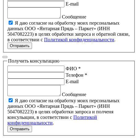
E-mail
Сообщение
Я даю согласие на обработку моих персональных
данных ООО «Янтарная Прядь – Паркет» (ИНН
5047082223) в целях обработки запроса и обратной связи,
в соответствии с
Политикой конфиденциальности
.
Отправить
Получить консультацию
ФИО *
Телефон *
E-mail
Сообщение
Я даю согласие на обработку моих персональных
данных ООО «Янтарная Прядь – Паркет» (ИНН
5047082223) в целях обработки запроса и полченя
консульации, в соответствии с
Политикой
конфиденциальности
.
Отправить