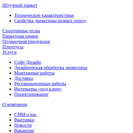
Штучный паркет
Технические характеристики
Свойства древесины разных пород
Спортивные полы
Паркетная химия
Подарочная продукция
Плинтусы
Услуги
Софт Дизайн
Дизайнерская обработка древесины
Монтажные работы
Доставка
Реставрационные работы
Интерьеры «под ключ»
Проектирование
О компании
СМИ о нас
Выставки
Новости
Вакансии