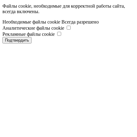
Файлы cookie, необходимые для корректной работы сайта,
всегда включены.
Необходимые файлы cookie
Всегда разрешено
Аналитические файлы cookie
Рекламные файлы cookie
Подтвердить