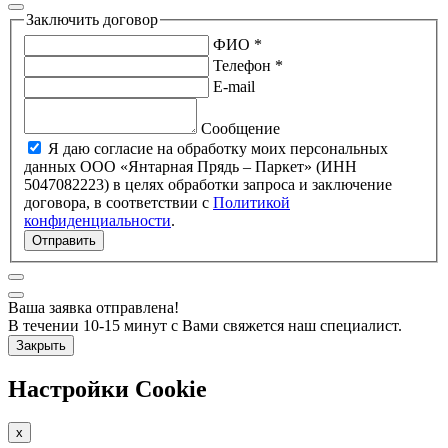
Заключить договор
ФИО *
Телефон *
E-mail
Сообщение
Я даю согласие на обработку моих персональных
данных ООО «Янтарная Прядь – Паркет» (ИНН
5047082223) в целях обработки запроса и заключение
договора, в соответствии с
Политикой
конфиденциальности
.
Отправить
Ваша заявка отправлена!
В течении 10-15 минут с Вами свяжется наш специалист.
Закрыть
Настройки Cookie
x