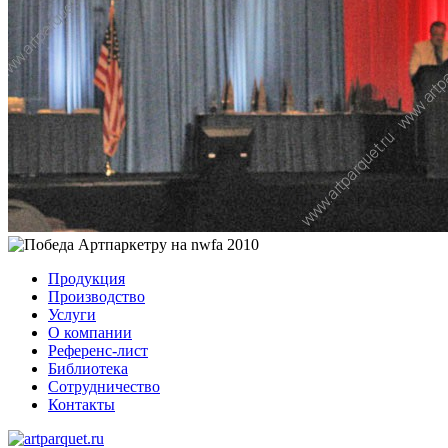
Продукция
Производство
Услуги
О компании
Референс-лист
Библиотека
Сотрудничество
Контакты