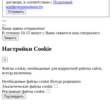
договора, в соответствии с
Политикой
конфиденциальности
.
Отправить
Ваша заявка отправлена!
В течении 10-15 минут с Вами свяжется наш специалист.
Закрыть
Настройки Cookie
x
Файлы cookie, необходимые для корректной работы сайта,
всегда включены.
Необходимые файлы cookie
Всегда разрешено
Аналитические файлы cookie
Рекламные файлы cookie
Подтвердить