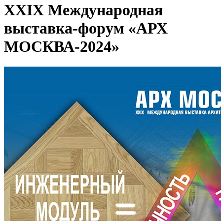
XXIX Международная
выставка-форум «АРХ
МОСКВА-2024»