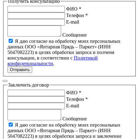
Получить консультацию
ФИО *
Телефон *
E-mail
Сообщение
Я даю согласие на обработку моих персональных
данных ООО «Янтарная Прядь – Паркет» (ИНН
5047082223) в целях обработки запроса и полченя
консульации, в соответствии с
Политикой
конфиденциальности
.
Отправить
Заключить договор
ФИО *
Телефон *
E-mail
Сообщение
Я даю согласие на обработку моих персональных
данных ООО «Янтарная Прядь – Паркет» (ИНН
5047082223) в целях обработки запроса и заключение