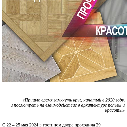
«Пришло время замкнуть круг, начатый в 2020 году,
и посмотреть на взаимодействие в архитектуре пользы и
красоты»
С 22 – 25 мая 2024 в гостином дворе проходила 29