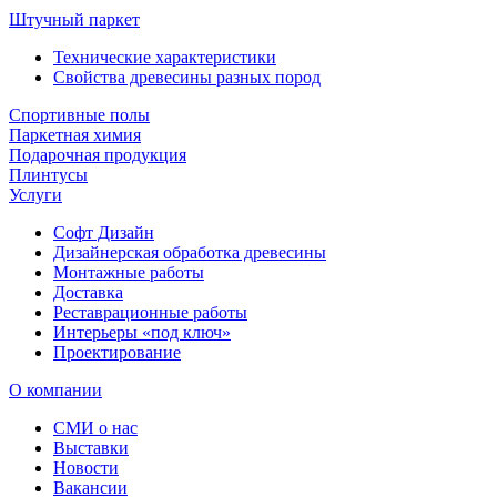
Штучный паркет
Технические характеристики
Свойства древесины разных пород
Спортивные полы
Паркетная химия
Подарочная продукция
Плинтусы
Услуги
Софт Дизайн
Дизайнерская обработка древесины
Монтажные работы
Доставка
Реставрационные работы
Интерьеры «под ключ»
Проектирование
О компании
СМИ о нас
Выставки
Новости
Вакансии