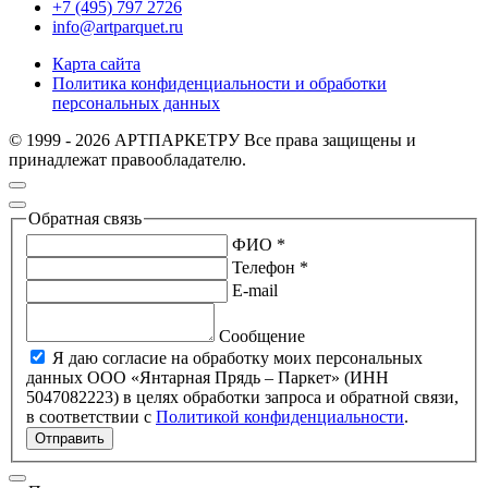
+7 (495) 797 2726
info@artparquet.ru
Карта сайта
Политика конфиденциальности и обработки
персональных данных
© 1999 - 2026 АРТПАРКЕТРУ Все права защищены и
принадлежат правообладателю.
Обратная связь
ФИО *
Телефон *
E-mail
Сообщение
Я даю согласие на обработку моих персональных
данных ООО «Янтарная Прядь – Паркет» (ИНН
5047082223) в целях обработки запроса и обратной связи,
в соответствии с
Политикой конфиденциальности
.
Отправить