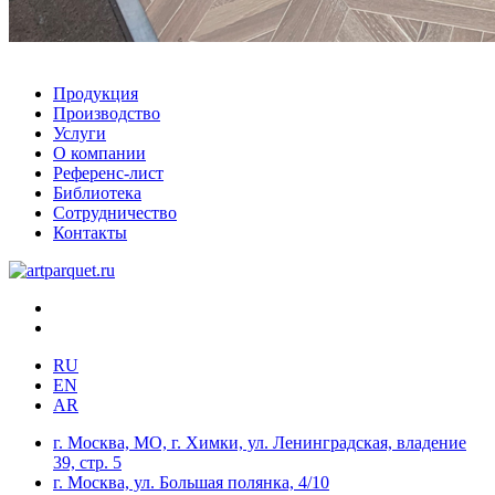
Продукция
Производство
Услуги
О компании
Референс-лист
Библиотека
Сотрудничество
Контакты
RU
EN
AR
г. Москва, МО, г. Химки, ул. Ленинградская, владение
39, стр. 5
г. Москва, ул. Большая полянка, 4/10