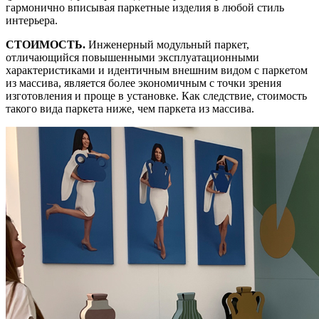
гармонично вписывая паркетные изделия в любой стиль
интерьера.
СТОИМОСТЬ.
Инженерный модульный паркет,
отличающийся повышенными эксплуатационными
характеристиками и идентичным внешним видом с паркетом
из массива, является более экономичным с точки зрения
изготовления и проще в установке. Как следствие, стоимость
такого вида паркета ниже, чем паркета из массива.