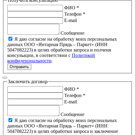
Получить консультацию
ФИО *
Телефон *
E-mail
Сообщение
Я даю согласие на обработку моих персональных
данных ООО «Янтарная Прядь – Паркет» (ИНН
5047082223) в целях обработки запроса и полченя
консульации, в соответствии с
Политикой
конфиденциальности
.
Отправить
Заключить договор
ФИО *
Телефон *
E-mail
Сообщение
Я даю согласие на обработку моих персональных
данных ООО «Янтарная Прядь – Паркет» (ИНН
5047082223) в целях обработки запроса и заключение