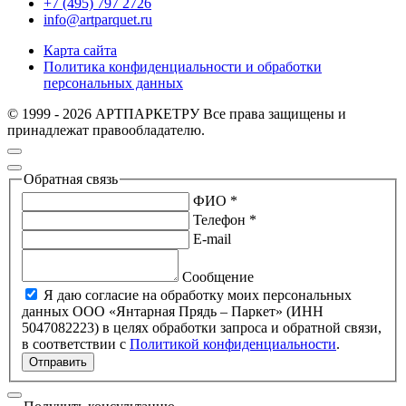
+7 (495) 797 2726
info@artparquet.ru
Карта сайта
Политика конфиденциальности и обработки
персональных данных
© 1999 - 2026 АРТПАРКЕТРУ Все права защищены и
принадлежат правообладателю.
Обратная связь
ФИО *
Телефон *
E-mail
Сообщение
Я даю согласие на обработку моих персональных
данных ООО «Янтарная Прядь – Паркет» (ИНН
5047082223) в целях обработки запроса и обратной связи,
в соответствии с
Политикой конфиденциальности
.
Отправить