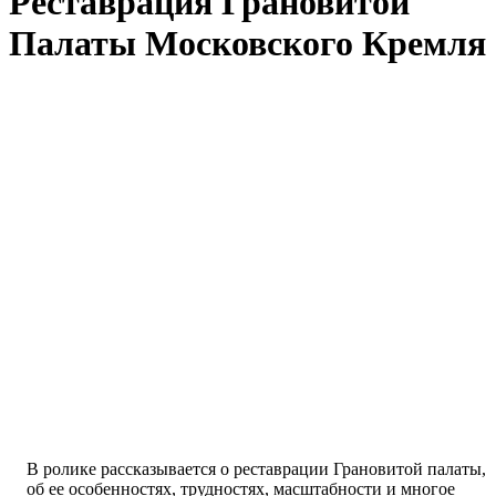
Реставрация Грановитой
Палаты Московского Кремля
В ролике рассказывается о реставрации Грановитой палаты,
об ее особенностях, трудностях, масштабности и многое