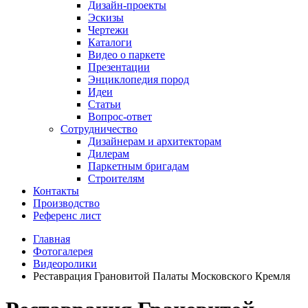
Дизайн-проекты
Эскизы
Чертежи
Каталоги
Видео о паркете
Презентации
Энциклопедия пород
Идеи
Статьи
Вопрос-ответ
Сотрудничество
Дизайнерам и архитекторам
Дилерам
Паркетным бригадам
Строителям
Контакты
Производство
Референс лист
Главная
Фотогалерея
Видеоролики
Реставрация Грановитой Палаты Московского Кремля