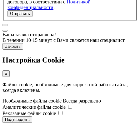
договора, в соответствии с
Политикой
конфиденциальности
.
Отправить
Ваша заявка отправлена!
В течении 10-15 минут с Вами свяжется наш специалист.
Закрыть
Настройки Cookie
x
Файлы cookie, необходимые для корректной работы сайта,
всегда включены.
Необходимые файлы cookie
Всегда разрешено
Аналитические файлы cookie
Рекламные файлы cookie
Подтвердить