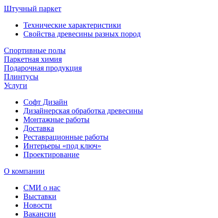
Штучный паркет
Технические характеристики
Свойства древесины разных пород
Спортивные полы
Паркетная химия
Подарочная продукция
Плинтусы
Услуги
Софт Дизайн
Дизайнерская обработка древесины
Монтажные работы
Доставка
Реставрационные работы
Интерьеры «под ключ»
Проектирование
О компании
СМИ о нас
Выставки
Новости
Вакансии