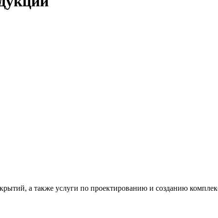
одукции
рытий, а также услуги по проектированию и созданию комплек