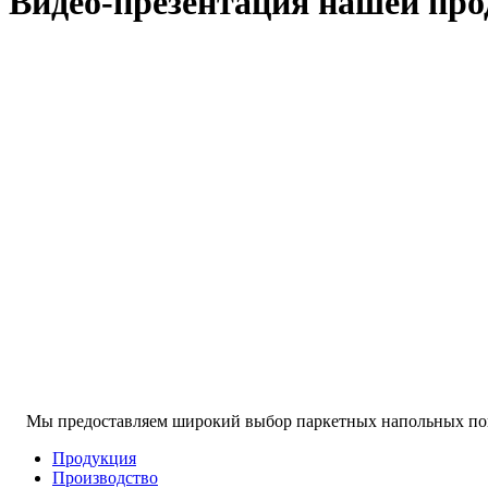
Видео-презентация нашей пр
Мы предоставляем широкий выбор паркетных напольных пок
Продукция
Производство