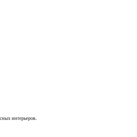
сных интерьеров.