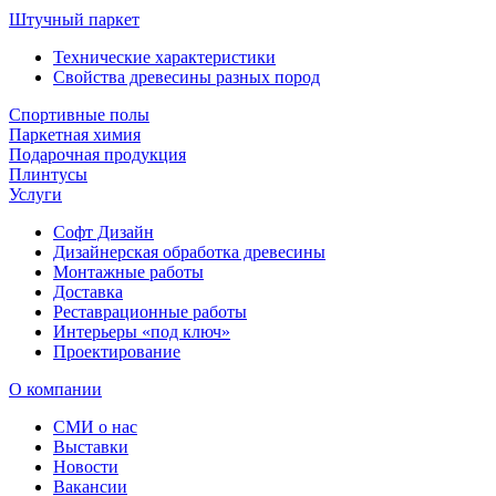
Штучный паркет
Технические характеристики
Свойства древесины разных пород
Спортивные полы
Паркетная химия
Подарочная продукция
Плинтусы
Услуги
Софт Дизайн
Дизайнерская обработка древесины
Монтажные работы
Доставка
Реставрационные работы
Интерьеры «под ключ»
Проектирование
О компании
СМИ о нас
Выставки
Новости
Вакансии