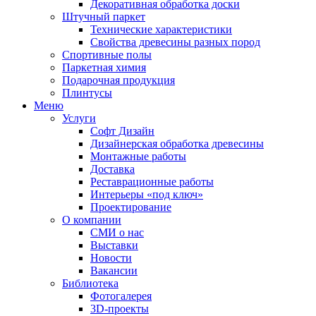
Декоративная обработка доски
Штучный паркет
Технические характеристики
Свойства древесины разных пород
Спортивные полы
Паркетная химия
Подарочная продукция
Плинтусы
Меню
Услуги
Софт Дизайн
Дизайнерская обработка древесины
Монтажные работы
Доставка
Реставрационные работы
Интерьеры «под ключ»
Проектирование
О компании
СМИ о нас
Выставки
Новости
Вакансии
Библиотека
Фотогалерея
3D-проекты