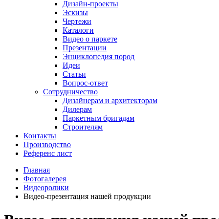
Дизайн-проекты
Эскизы
Чертежи
Каталоги
Видео о паркете
Презентации
Энциклопедия пород
Идеи
Статьи
Вопрос-ответ
Сотрудничество
Дизайнерам и архитекторам
Дилерам
Паркетным бригадам
Строителям
Контакты
Производство
Референс лист
Главная
Фотогалерея
Видеоролики
Видео-презентация нашей продукции