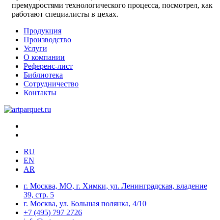
премудростями технологического процесса, посмотрел, как
работают специалисты в цехах.
Продукция
Производство
Услуги
О компании
Референс-лист
Библиотека
Сотрудничество
Контакты
RU
EN
AR
г. Москва, МО, г. Химки, ул. Ленинградская, владение
39, стр. 5
г. Москва, ул. Большая полянка, 4/10
+7 (495) 797 2726