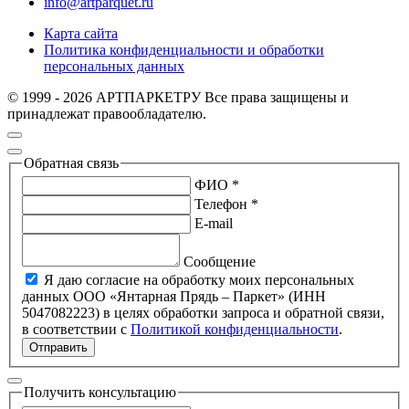
info@artparquet.ru
Карта сайта
Политика конфиденциальности и обработки
персональных данных
© 1999 - 2026 АРТПАРКЕТРУ Все права защищены и
принадлежат правообладателю.
Обратная связь
ФИО *
Телефон *
E-mail
Сообщение
Я даю согласие на обработку моих персональных
данных ООО «Янтарная Прядь – Паркет» (ИНН
5047082223) в целях обработки запроса и обратной связи,
в соответствии с
Политикой конфиденциальности
.
Отправить
Получить консультацию