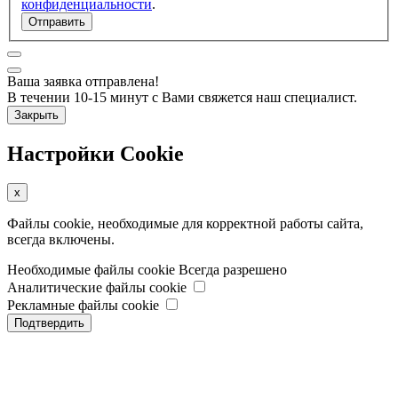
конфиденциальности
.
Отправить
Ваша заявка отправлена!
В течении 10-15 минут с Вами свяжется наш специалист.
Закрыть
Настройки Cookie
x
Файлы cookie, необходимые для корректной работы сайта,
всегда включены.
Необходимые файлы cookie
Всегда разрешено
Аналитические файлы cookie
Рекламные файлы cookie
Подтвердить