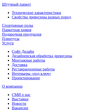
Штучный паркет
Технические характеристики
Свойства древесины разных пород
Спортивные полы
Паркетная химия
Подарочная продукция
Плинтусы
Услуги
Софт Дизайн
Дизайнерская обработка древесины
Монтажные работы
Доставка
Реставрационные работы
Интерьеры «под ключ»
Проектирование
О компании
СМИ о нас
Выставки
Новости
Вакансии