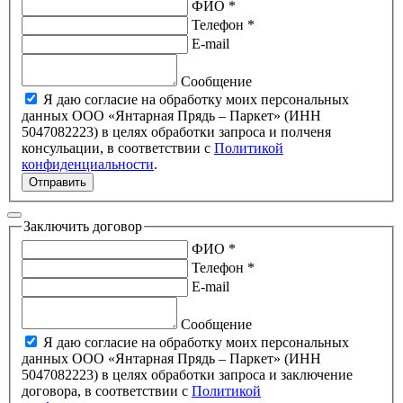
ФИО *
Телефон *
E-mail
Сообщение
Я даю согласие на обработку моих персональных
данных ООО «Янтарная Прядь – Паркет» (ИНН
5047082223) в целях обработки запроса и полченя
консульации, в соответствии с
Политикой
конфиденциальности
.
Отправить
Заключить договор
ФИО *
Телефон *
E-mail
Сообщение
Я даю согласие на обработку моих персональных
данных ООО «Янтарная Прядь – Паркет» (ИНН
5047082223) в целях обработки запроса и заключение
договора, в соответствии с
Политикой