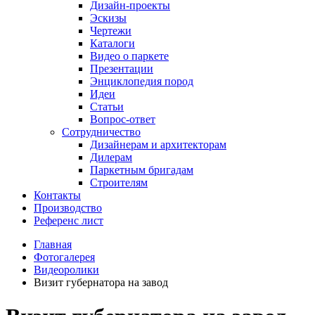
Дизайн-проекты
Эскизы
Чертежи
Каталоги
Видео о паркете
Презентации
Энциклопедия пород
Идеи
Статьи
Вопрос-ответ
Сотрудничество
Дизайнерам и архитекторам
Дилерам
Паркетным бригадам
Строителям
Контакты
Производство
Референс лист
Главная
Фотогалерея
Видеоролики
Визит губернатора на завод